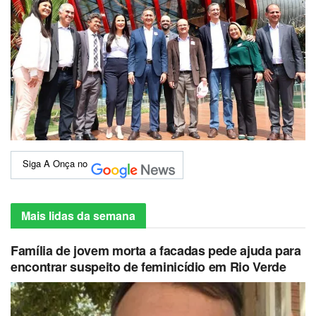
Siga A Onça no
Mais lidas da semana
Família de jovem morta a facadas pede ajuda para
encontrar suspeito de feminicídio em Rio Verde