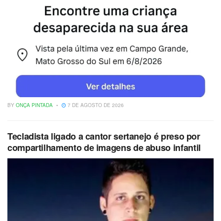
BY
ONÇA PINTADA
7 DE AGOSTO DE 2026
Tecladista ligado a cantor sertanejo é preso por
compartilhamento de imagens de abuso infantil