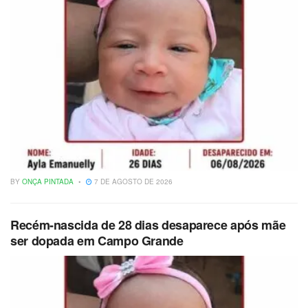
BY
ONÇA PINTADA
7 DE AGOSTO DE 2026
Recém-nascida de 28 dias desaparece após mãe
ser dopada em Campo Grande