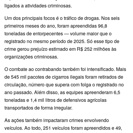
ligados a atividades criminosas.
Um dos principais focos é o tráfico de drogas. Nos seis
primeiros meses do ano, foram apreendidas 96,8
toneladas de entorpecentes — volume maior que o
registrado no mesmo período de 2025. Só esse tipo de
crime gerou prejuízo estimado em R$ 252 milhões às
organizações criminosas.
O combate ao contrabando também foi intensificado. Mais
de 545 mil pacotes de cigarros ilegais foram retirados de
circulação, número que supera com folga o registrado no
ano passado. Além disso, as equipes apreenderam 6,5
toneladas e 1,4 mil litros de defensivos agrícolas
transportados de forma irregular.
As ações também impactaram crimes envolvendo
veículos. Ao todo, 251 veículos foram apreendidos e 49,