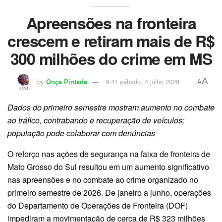
Apreensões na fronteira
crescem e retiram mais de R$
300 milhões do crime em MS
A
by
Onça Pintada
9:41 sábado, 4 julho 2026
A
Dados do primeiro semestre mostram aumento no combate
ao tráfico, contrabando e recuperação de veículos;
população pode colaborar com denúncias
O reforço nas ações de segurança na faixa de fronteira de
Mato Grosso do Sul resultou em um aumento significativo
nas apreensões e no combate ao crime organizado no
primeiro semestre de 2026. De janeiro a junho, operações
do Departamento de Operações de Fronteira (DOF)
impediram a movimentação de cerca de R$ 323 milhões