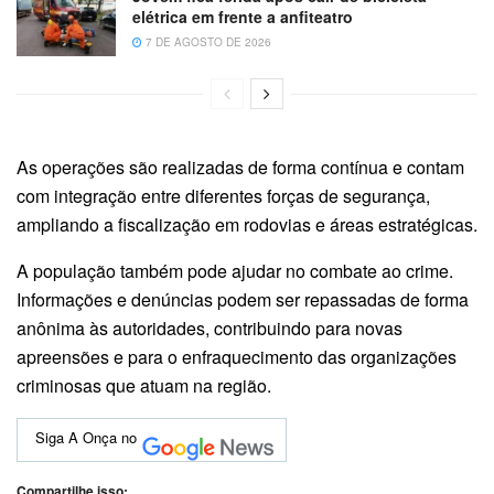
elétrica em frente a anfiteatro
7 DE AGOSTO DE 2026
As operações são realizadas de forma contínua e contam
com integração entre diferentes forças de segurança,
ampliando a fiscalização em rodovias e áreas estratégicas.
A população também pode ajudar no combate ao crime.
Informações e denúncias podem ser repassadas de forma
anônima às autoridades, contribuindo para novas
apreensões e para o enfraquecimento das organizações
criminosas que atuam na região.
Siga A Onça no
Compartilhe isso: