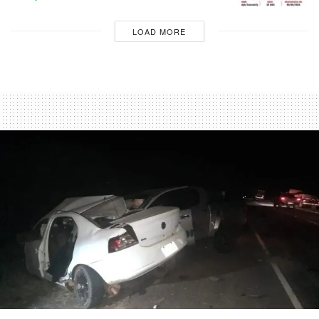
LOAD MORE