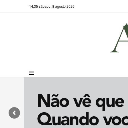
14:35 sábado, 8 agosto 2026