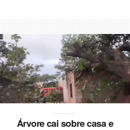
Árvore cai sobre casa e