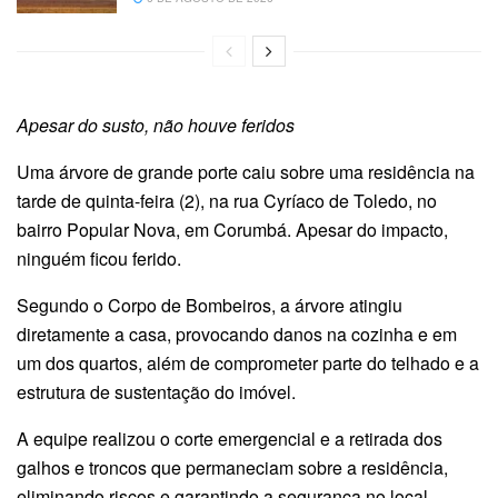
Apesar do susto, não houve feridos
Uma árvore de grande porte caiu sobre uma residência na
tarde de quinta-feira (2), na rua Cyríaco de Toledo, no
bairro Popular Nova, em Corumbá. Apesar do impacto,
ninguém ficou ferido.
Segundo o Corpo de Bombeiros, a árvore atingiu
diretamente a casa, provocando danos na cozinha e em
um dos quartos, além de comprometer parte do telhado e a
estrutura de sustentação do imóvel.
A equipe realizou o corte emergencial e a retirada dos
galhos e troncos que permaneciam sobre a residência,
eliminando riscos e garantindo a segurança no local.