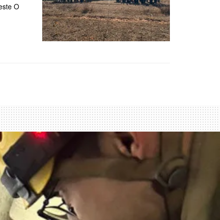
este O