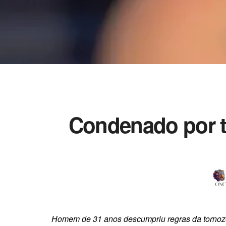
Condenado por tr
Homem de 31 anos descumpriu regras da tornozel