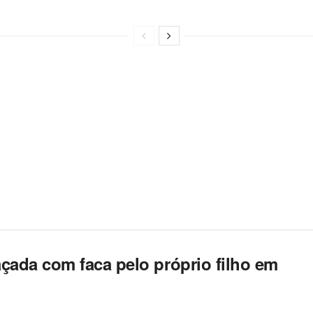
çada com faca pelo próprio filho em