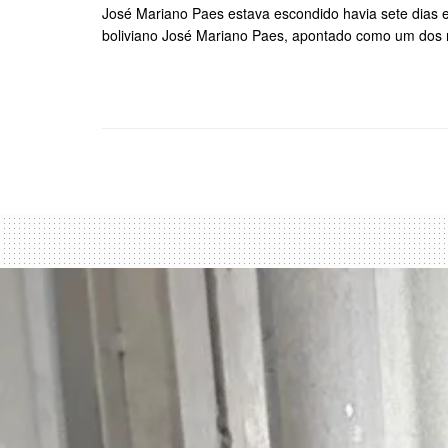
José Mariano Paes estava escondido havia sete dias
boliviano José Mariano Paes, apontado como um dos na