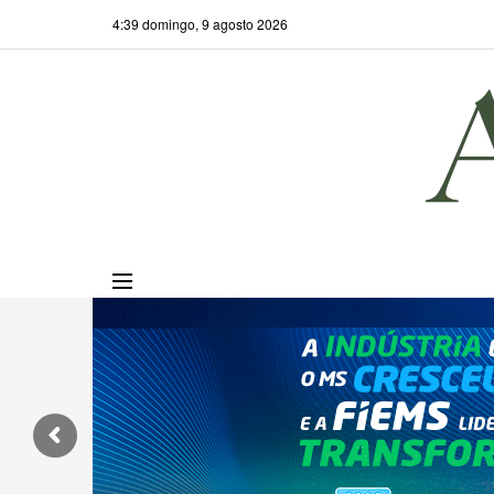
4:39 domingo, 9 agosto 2026