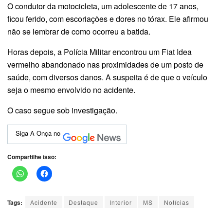
O condutor da motocicleta, um adolescente de 17 anos,
ficou ferido, com escoriações e dores no tórax. Ele afirmou
não se lembrar de como ocorreu a batida.
Horas depois, a Polícia Militar encontrou um Fiat Idea
vermelho abandonado nas proximidades de um posto de
saúde, com diversos danos. A suspeita é de que o veículo
seja o mesmo envolvido no acidente.
O caso segue sob investigação.
Siga A Onça no
Compartilhe isso:
Tags:
Acidente
Destaque
Interior
MS
Notícias