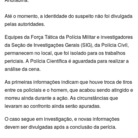
Até o momento, a identidade do suspeito não foi divulgada
pelas autoridades.
Equipes da Força Tática da Polícia Militar e investigadores
da Seção de Investigações Gerais (SIG), da Polícia Civil,
permanecem no local, que foi isolado para os trabalhos
periciais. A Polícia Científica é aguardada para realizar a
análise da cena.
As primeiras informações indicam que houve troca de tiros
entre os policiais e o homem, que acabou sendo atingido e
morreu ainda durante a ação. As circunstâncias que
levaram ao confronto ainda serão apuradas.
O caso segue em investigação, e novas informações
devem ser divulgadas após a conclusão da perícia.