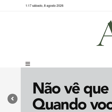
1:17 sábado, 8 agosto 2026