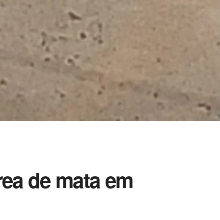
rea de mata em