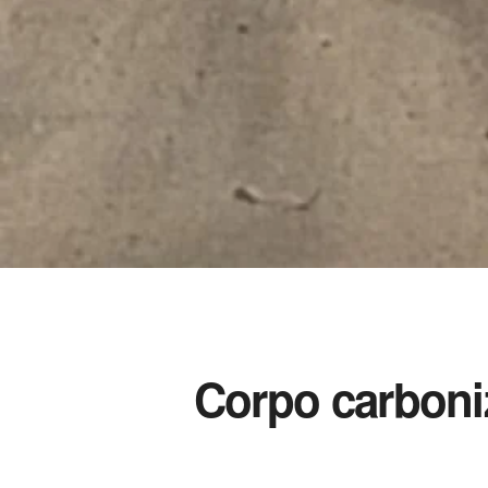
Corpo carboni