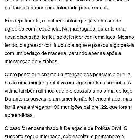
por faca e permaneceu internado para exames.
Em depoimento, a mulher contou que já vinha sendo
agredida com frequência. Na madrugada, durante uma
nova discussão, tentou se defender com uma faca. Mesmo
ferido, o agressor continuou o ataque e passou a golpeá-la
com um pedaço de madeira, parando apenas após a
intervenção de vizinhos.
Outro ponto que chamou a atenção dos policiais é que já
havia uma medida protetiva em vigor contra o suspeito. A
vítima também afirmou que ele possuía uma arma de fogo.
Durante as buscas, o armamento não foi encontrado, mas
familiares entregaram 30 munições calibre .22, que foram
apreendidas.
O caso foi encaminhado à Delegacia de Polícia Civil. O
suspeito segue internado, sob escolta, e permanece à