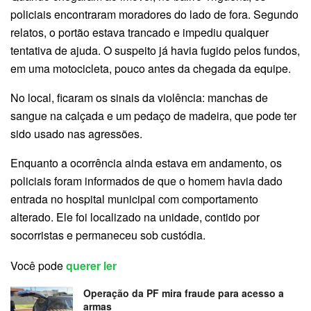
policiais encontraram moradores do lado de fora. Segundo
relatos, o portão estava trancado e impediu qualquer
tentativa de ajuda. O suspeito já havia fugido pelos fundos,
em uma motocicleta, pouco antes da chegada da equipe.
No local, ficaram os sinais da violência: manchas de
sangue na calçada e um pedaço de madeira, que pode ter
sido usado nas agressões.
Enquanto a ocorrência ainda estava em andamento, os
policiais foram informados de que o homem havia dado
entrada no hospital municipal com comportamento
alterado. Ele foi localizado na unidade, contido por
socorristas e permaneceu sob custódia.
Você pode
querer ler
Operação da PF mira fraude para acesso a
armas