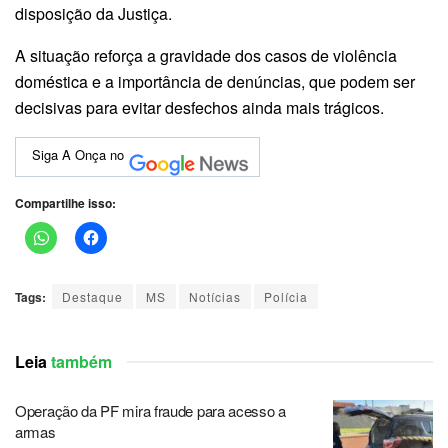
disposição da Justiça.
A situação reforça a gravidade dos casos de violência
doméstica e a importância de denúncias, que podem ser
decisivas para evitar desfechos ainda mais trágicos.
Siga A Onça no
Compartilhe isso:
Tags:
Destaque
MS
Notícias
Polícia
Leia
também
Operação da PF mira fraude para acesso a
armas