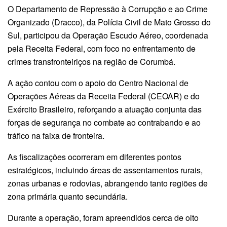
O Departamento de Repressão à Corrupção e ao Crime
Organizado (Dracco), da Polícia Civil de Mato Grosso do
Sul, participou da Operação Escudo Aéreo, coordenada
pela Receita Federal, com foco no enfrentamento de
crimes transfronteiriços na região de Corumbá.
A ação contou com o apoio do Centro Nacional de
Operações Aéreas da Receita Federal (CEOAR) e do
Exército Brasileiro, reforçando a atuação conjunta das
forças de segurança no combate ao contrabando e ao
tráfico na faixa de fronteira.
As fiscalizações ocorreram em diferentes pontos
estratégicos, incluindo áreas de assentamentos rurais,
zonas urbanas e rodovias, abrangendo tanto regiões de
zona primária quanto secundária.
Durante a operação, foram apreendidos cerca de oito