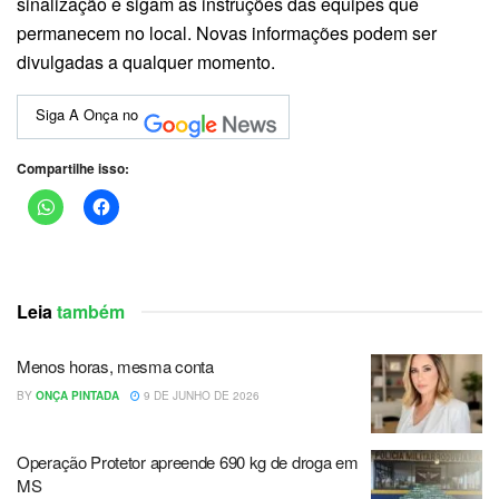
sinalização e sigam as instruções das equipes que
permanecem no local. Novas informações podem ser
divulgadas a qualquer momento.
Siga A Onça no
Compartilhe isso:
Leia
também
Menos horas, mesma conta
BY
ONÇA PINTADA
9 DE JUNHO DE 2026
Operação Protetor apreende 690 kg de droga em
MS