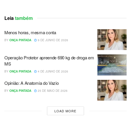
Leia
também
Menos horas, mesma conta
BY
ONÇA PINTADA
9 DE JUNHO DE 2026
Operação Protetor apreende 690 kg de droga em
MS
BY
ONÇA PINTADA
4 DE JUNHO DE 2026
Opinião: A Anatomia do Vazio
BY
ONÇA PINTADA
25 DE MAIO DE 2026
LOAD MORE