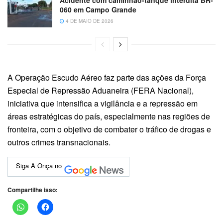
060 em Campo Grande
4 DE MAIO DE 2026
A Operação Escudo Aéreo faz parte das ações da Força
Especial de Repressão Aduaneira (FERA Nacional),
iniciativa que intensifica a vigilância e a repressão em
áreas estratégicas do país, especialmente nas regiões de
fronteira, com o objetivo de combater o tráfico de drogas e
outros crimes transnacionais.
Siga A Onça no
Compartilhe isso: