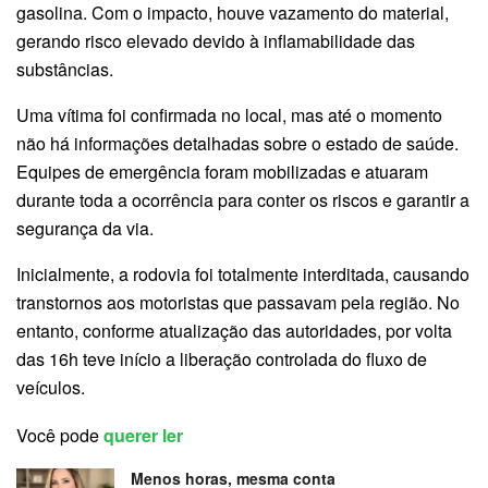
gasolina. Com o impacto, houve vazamento do material,
gerando risco elevado devido à inflamabilidade das
substâncias.
Uma vítima foi confirmada no local, mas até o momento
não há informações detalhadas sobre o estado de saúde.
Equipes de emergência foram mobilizadas e atuaram
durante toda a ocorrência para conter os riscos e garantir a
segurança da via.
Inicialmente, a rodovia foi totalmente interditada, causando
transtornos aos motoristas que passavam pela região. No
entanto, conforme atualização das autoridades, por volta
das 16h teve início a liberação controlada do fluxo de
veículos.
Você pode
querer ler
Menos horas, mesma conta