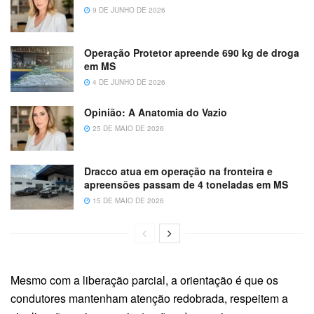
9 DE JUNHO DE 2026
Operação Protetor apreende 690 kg de droga
em MS
4 DE JUNHO DE 2026
Opinião: A Anatomia do Vazio
25 DE MAIO DE 2026
Dracco atua em operação na fronteira e
apreensões passam de 4 toneladas em MS
15 DE MAIO DE 2026
Mesmo com a liberação parcial, a orientação é que os
condutores mantenham atenção redobrada, respeitem a