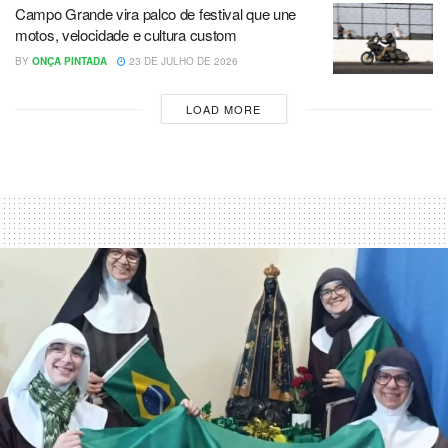
Campo Grande vira palco de festival que une
motos, velocidade e cultura custom
BY
ONÇA PINTADA
23 DE JULHO DE 2026
LOAD MORE