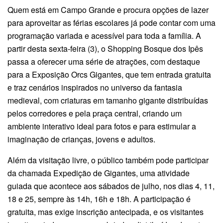
Quem está em Campo Grande e procura opções de lazer
para aproveitar as férias escolares já pode contar com uma
programação variada e acessível para toda a família. A
partir desta sexta-feira (3), o Shopping Bosque dos Ipês
passa a oferecer uma série de atrações, com destaque
para a Exposição Orcs Gigantes, que tem entrada gratuita
e traz cenários inspirados no universo da fantasia
medieval, com criaturas em tamanho gigante distribuídas
pelos corredores e pela praça central, criando um
ambiente interativo ideal para fotos e para estimular a
imaginação de crianças, jovens e adultos.
Além da visitação livre, o público também pode participar
da chamada Expedição de Gigantes, uma atividade
guiada que acontece aos sábados de julho, nos dias 4, 11,
18 e 25, sempre às 14h, 16h e 18h. A participação é
gratuita, mas exige inscrição antecipada, e os visitantes