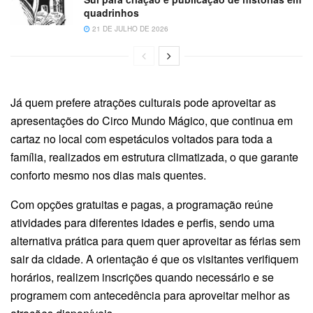
quadrinhos
21 DE JULHO DE 2026
Já quem prefere atrações culturais pode aproveitar as
apresentações do Circo Mundo Mágico, que continua em
cartaz no local com espetáculos voltados para toda a
família, realizados em estrutura climatizada, o que garante
conforto mesmo nos dias mais quentes.
Com opções gratuitas e pagas, a programação reúne
atividades para diferentes idades e perfis, sendo uma
alternativa prática para quem quer aproveitar as férias sem
sair da cidade. A orientação é que os visitantes verifiquem
horários, realizem inscrições quando necessário e se
programem com antecedência para aproveitar melhor as