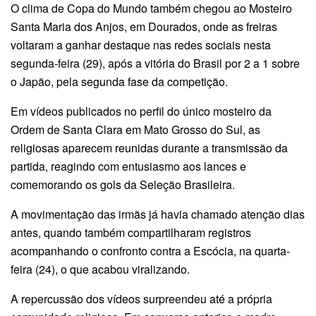
O clima de Copa do Mundo também chegou ao Mosteiro
Santa Maria dos Anjos, em Dourados, onde as freiras
voltaram a ganhar destaque nas redes sociais nesta
segunda-feira (29), após a vitória do Brasil por 2 a 1 sobre
o Japão, pela segunda fase da competição.
Em vídeos publicados no perfil do único mosteiro da
Ordem de Santa Clara em Mato Grosso do Sul, as
religiosas aparecem reunidas durante a transmissão da
partida, reagindo com entusiasmo aos lances e
comemorando os gols da Seleção Brasileira.
A movimentação das irmãs já havia chamado atenção dias
antes, quando também compartilharam registros
acompanhando o confronto contra a Escócia, na quarta-
feira (24), o que acabou viralizando.
A repercussão dos vídeos surpreendeu até a própria