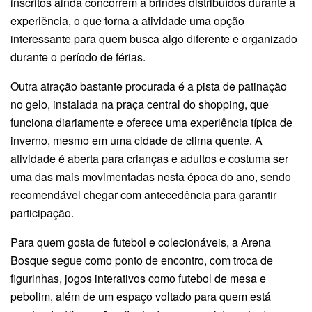
inscritos ainda concorrem a brindes distribuídos durante a
experiência, o que torna a atividade uma opção
interessante para quem busca algo diferente e organizado
durante o período de férias.
Outra atração bastante procurada é a pista de patinação
no gelo, instalada na praça central do shopping, que
funciona diariamente e oferece uma experiência típica de
inverno, mesmo em uma cidade de clima quente. A
atividade é aberta para crianças e adultos e costuma ser
uma das mais movimentadas nesta época do ano, sendo
recomendável chegar com antecedência para garantir
participação.
Para quem gosta de futebol e colecionáveis, a Arena
Bosque segue como ponto de encontro, com troca de
figurinhas, jogos interativos como futebol de mesa e
pebolim, além de um espaço voltado para quem está