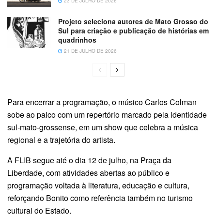
23 DE JULHO DE 2026
Projeto seleciona autores de Mato Grosso do
Sul para criação e publicação de histórias em
quadrinhos
21 DE JULHO DE 2026
Para encerrar a programação, o músico Carlos Colman
sobe ao palco com um repertório marcado pela identidade
sul-mato-grossense, em um show que celebra a música
regional e a trajetória do artista.
A FLIB segue até o dia 12 de julho, na Praça da
Liberdade, com atividades abertas ao público e
programação voltada à literatura, educação e cultura,
reforçando Bonito como referência também no turismo
cultural do Estado.