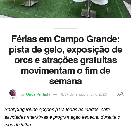
Férias em Campo Grande:
pista de gelo, exposição de
orcs e atrações gratuitas
movimentam o fim de
semana
A
by
Onça Pintada
9:37 domingo, 5 julho 2026
A
Shopping reúne opções para todas as idades, com
atividades interativas e programação especial durante o
mês de julho