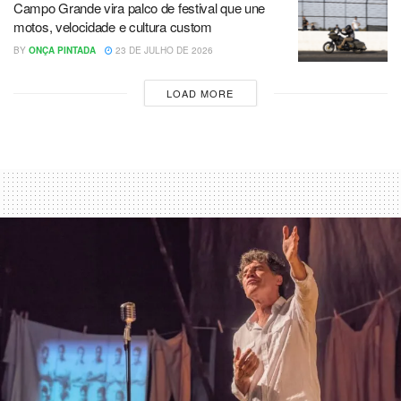
Campo Grande vira palco de festival que une
motos, velocidade e cultura custom
BY
ONÇA PINTADA
23 DE JULHO DE 2026
LOAD MORE