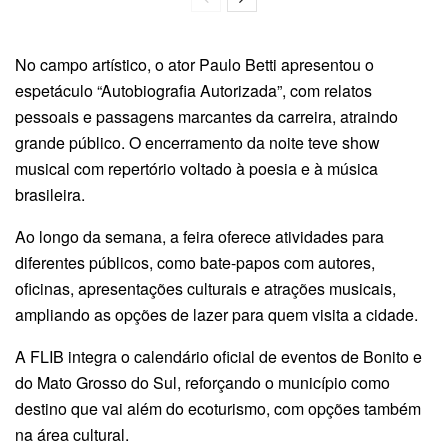
No campo artístico, o ator Paulo Betti apresentou o
espetáculo “Autobiografia Autorizada”, com relatos
pessoais e passagens marcantes da carreira, atraindo
grande público. O encerramento da noite teve show
musical com repertório voltado à poesia e à música
brasileira.
Ao longo da semana, a feira oferece atividades para
diferentes públicos, como bate-papos com autores,
oficinas, apresentações culturais e atrações musicais,
ampliando as opções de lazer para quem visita a cidade.
A FLIB integra o calendário oficial de eventos de Bonito e
do Mato Grosso do Sul, reforçando o município como
destino que vai além do ecoturismo, com opções também
na área cultural.