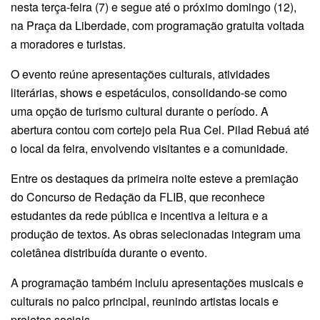
nesta terça-feira (7) e segue até o próximo domingo (12),
na Praça da Liberdade, com programação gratuita voltada
a moradores e turistas.
O evento reúne apresentações culturais, atividades
literárias, shows e espetáculos, consolidando-se como
uma opção de turismo cultural durante o período. A
abertura contou com cortejo pela Rua Cel. Pilad Rebuá até
o local da feira, envolvendo visitantes e a comunidade.
Entre os destaques da primeira noite esteve a premiação
do Concurso de Redação da FLIB, que reconhece
estudantes da rede pública e incentiva a leitura e a
produção de textos. As obras selecionadas integram uma
coletânea distribuída durante o evento.
A programação também incluiu apresentações musicais e
culturais no palco principal, reunindo artistas locais e
projetos sociais.