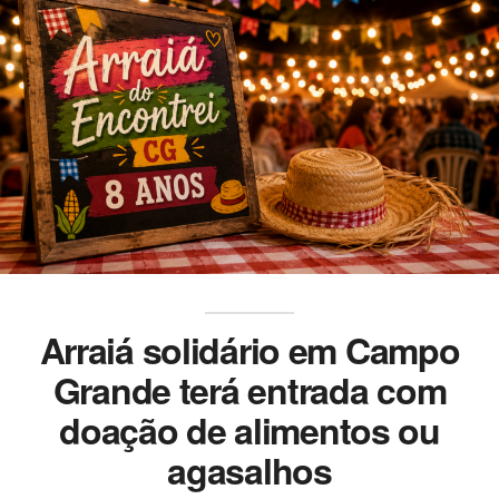
Arraiá solidário em Campo
Grande terá entrada com
doação de alimentos ou
agasalhos