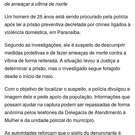
de ameaçar a vítima de morte
Um homem de 25 anos está sendo procurado pela polícia
após ter a prisão preventiva decretada por crimes ligados à
violência doméstica, em Paranaíba.
Segundo as investigações, ele é suspeito de descumprir
medidas protetivas e de fazer ameaças de morte contra a
vítima de forma reiterada. A situação levou a Justiça a
determinar a prisão, mas o investigado segue foragido
desde o início de maio.
Com o objetivo de localizar o suspeito, a polícia divulgou a
imagem dele e pede apoio da população. Informações que
possam ajudar na captura podem ser repassadas de forma
anônima pelos telefones da Delegacia de Atendimento à
Mulher e da unidade policial do município.
As autoridades reforçam que o sigilo do denunciante é