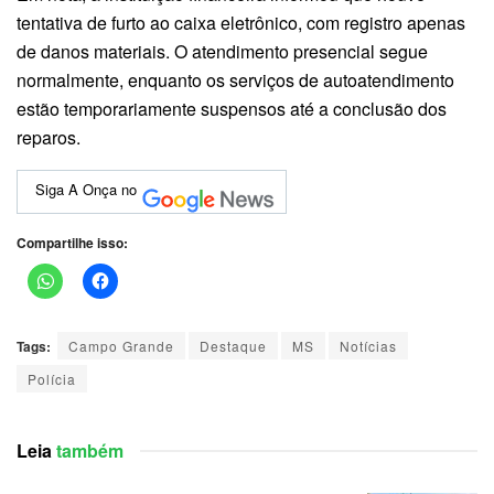
tentativa de furto ao caixa eletrônico, com registro apenas
de danos materiais. O atendimento presencial segue
normalmente, enquanto os serviços de autoatendimento
estão temporariamente suspensos até a conclusão dos
reparos.
Siga A Onça no
Compartilhe isso:
Tags:
Campo Grande
Destaque
MS
Notícias
Polícia
Leia
também