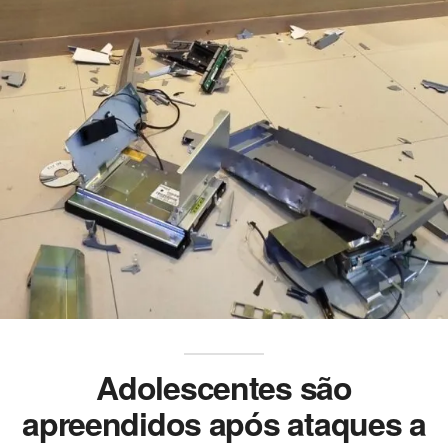
Adolescentes são
apreendidos após ataques a