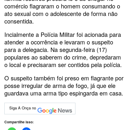
comércio flagraram o homem consumando o
ato sexual com o adolescente de forma não
consentida.
Incialmente a Polícia Militar foi acionada para
atender a ocorrência e levaram o suspeito
para a delegacia. Na segunda-feira (17)
populares ao saberem do crime, depredaram
o local e precisaram ser contidos pela polícia.
O suspeito também foi preso em flagrante por
posse irregular de arma de fogo, já que ele
guardava uma arma tipo espingarda em casa.
Siga A Onça no
Compartilhe isso: