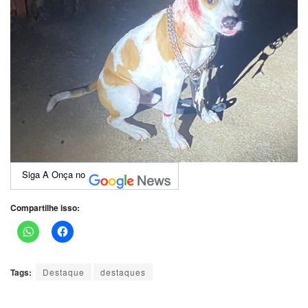
Siga A Onça no
Compartilhe isso:
Tags:
Destaque
destaques