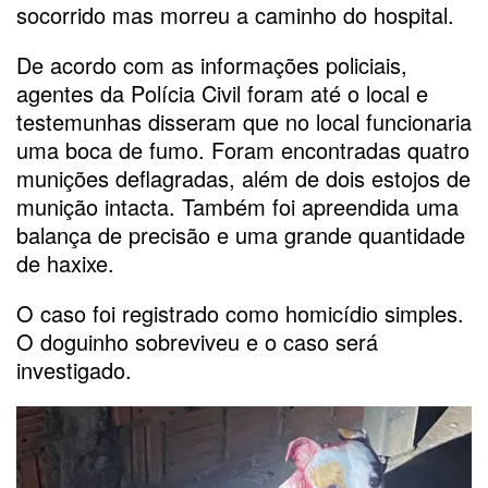
socorrido mas morreu a caminho do hospital.
De acordo com as informações policiais,
agentes da Polícia Civil foram até o local e
testemunhas disseram que no local funcionaria
uma boca de fumo. Foram encontradas quatro
munições deflagradas, além de dois estojos de
munição intacta. Também foi apreendida uma
balança de precisão e uma grande quantidade
de haxixe.
O caso foi registrado como homicídio simples.
O doguinho sobreviveu e o caso será
investigado.