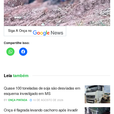
Siga A Onça no
Compartilhe isso:
Leia
também
Quase 100 toneladas de soja são desviadas em
esquema investigado em MS
BY
ONÇA PINTADA
10 DE AGOSTO DE 2026
Onça é flagrada levando cachorro após invadir