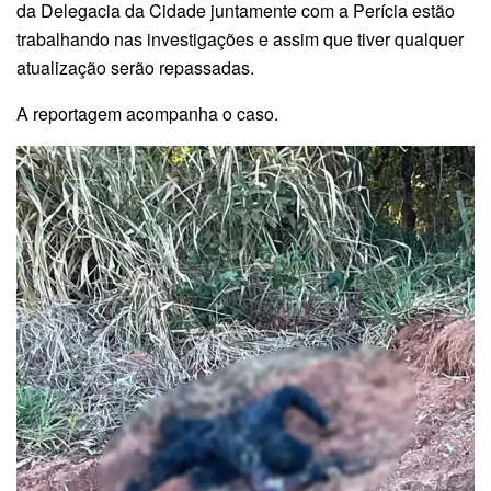
da Delegacia da Cidade juntamente com a Perícia estão
trabalhando nas investigações e assim que tiver qualquer
atualização serão repassadas.
A reportagem acompanha o caso.