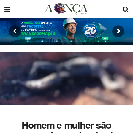
Homem e mulher são