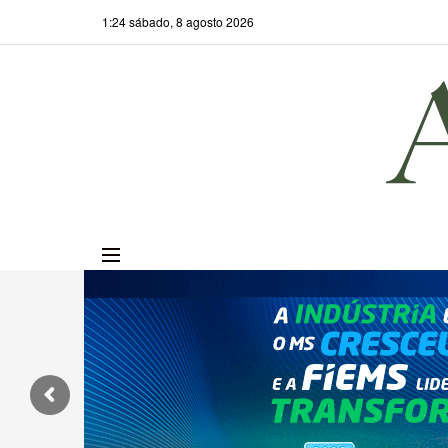
1:24 sábado, 8 agosto 2026