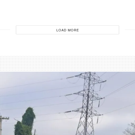
LOAD MORE