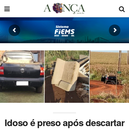
Idoso é preso após descartar