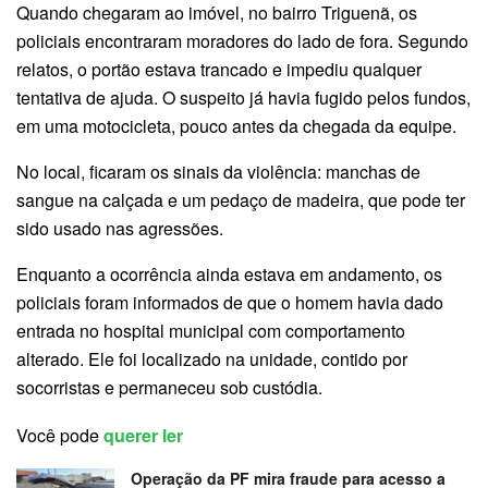
Quando chegaram ao imóvel, no bairro Triguenã, os
policiais encontraram moradores do lado de fora. Segundo
relatos, o portão estava trancado e impediu qualquer
tentativa de ajuda. O suspeito já havia fugido pelos fundos,
em uma motocicleta, pouco antes da chegada da equipe.
No local, ficaram os sinais da violência: manchas de
sangue na calçada e um pedaço de madeira, que pode ter
sido usado nas agressões.
Enquanto a ocorrência ainda estava em andamento, os
policiais foram informados de que o homem havia dado
entrada no hospital municipal com comportamento
alterado. Ele foi localizado na unidade, contido por
socorristas e permaneceu sob custódia.
Você pode
querer ler
Operação da PF mira fraude para acesso a