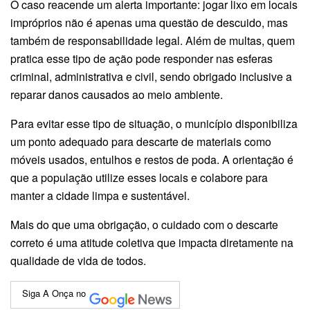
O caso reacende um alerta importante: jogar lixo em locais
impróprios não é apenas uma questão de descuido, mas
também de responsabilidade legal. Além de multas, quem
pratica esse tipo de ação pode responder nas esferas
criminal, administrativa e civil, sendo obrigado inclusive a
reparar danos causados ao meio ambiente.
Para evitar esse tipo de situação, o município disponibiliza
um ponto adequado para descarte de materiais como
móveis usados, entulhos e restos de poda. A orientação é
que a população utilize esses locais e colabore para
manter a cidade limpa e sustentável.
Mais do que uma obrigação, o cuidado com o descarte
correto é uma atitude coletiva que impacta diretamente na
qualidade de vida de todos.
Siga A Onça no