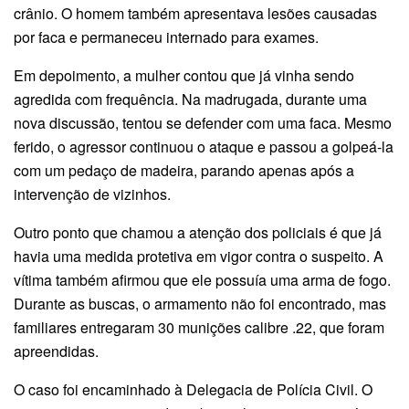
crânio. O homem também apresentava lesões causadas
por faca e permaneceu internado para exames.
Em depoimento, a mulher contou que já vinha sendo
agredida com frequência. Na madrugada, durante uma
nova discussão, tentou se defender com uma faca. Mesmo
ferido, o agressor continuou o ataque e passou a golpeá-la
com um pedaço de madeira, parando apenas após a
intervenção de vizinhos.
Outro ponto que chamou a atenção dos policiais é que já
havia uma medida protetiva em vigor contra o suspeito. A
vítima também afirmou que ele possuía uma arma de fogo.
Durante as buscas, o armamento não foi encontrado, mas
familiares entregaram 30 munições calibre .22, que foram
apreendidas.
O caso foi encaminhado à Delegacia de Polícia Civil. O