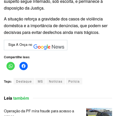
suspeito segue internado, sob escolta, e permanece à
disposição da Justiça.
A situação reforça a gravidade dos casos de violência
doméstica e a importância de denúncias, que podem ser
decisivas para evitar desfechos ainda mais trágicos.
Siga A Onça no
Compartilhe isso:
Tags:
Destaque
MS
Notícias
Polícia
Leia
também
Operação da PF mira fraude para acesso a