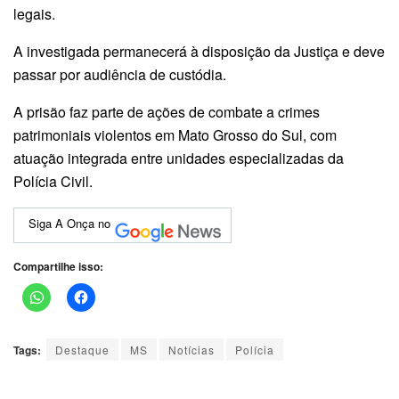
legais.
A investigada permanecerá à disposição da Justiça e deve
passar por audiência de custódia.
A prisão faz parte de ações de combate a crimes
patrimoniais violentos em Mato Grosso do Sul, com
atuação integrada entre unidades especializadas da
Polícia Civil.
Siga A Onça no
Compartilhe isso:
Tags:
Destaque
MS
Notícias
Polícia