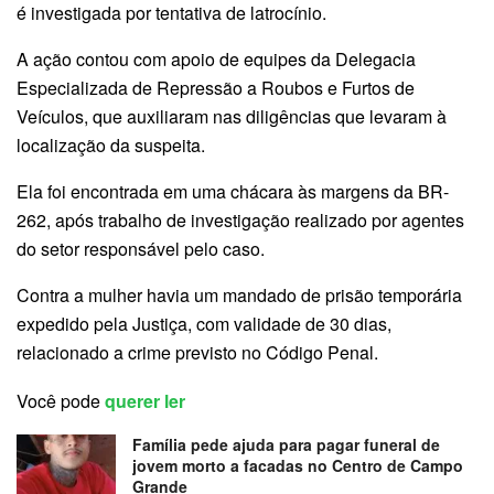
é investigada por tentativa de latrocínio.
A ação contou com apoio de equipes da Delegacia
Especializada de Repressão a Roubos e Furtos de
Veículos, que auxiliaram nas diligências que levaram à
localização da suspeita.
Ela foi encontrada em uma chácara às margens da BR-
262, após trabalho de investigação realizado por agentes
do setor responsável pelo caso.
Contra a mulher havia um mandado de prisão temporária
expedido pela Justiça, com validade de 30 dias,
relacionado a crime previsto no Código Penal.
Você pode
querer ler
Família pede ajuda para pagar funeral de
jovem morto a facadas no Centro de Campo
Grande