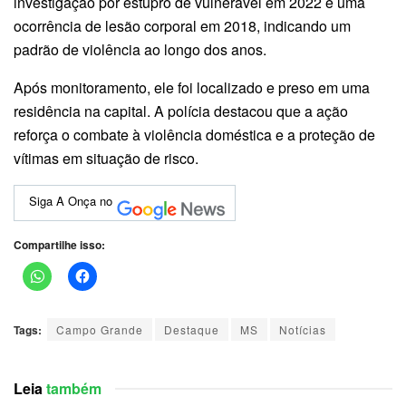
investigação por estupro de vulnerável em 2022 e uma
ocorrência de lesão corporal em 2018, indicando um
padrão de violência ao longo dos anos.
Após monitoramento, ele foi localizado e preso em uma
residência na capital. A polícia destacou que a ação
reforça o combate à violência doméstica e a proteção de
vítimas em situação de risco.
Siga A Onça no
Compartilhe isso:
Tags:
Campo Grande
Destaque
MS
Notícias
Leia
também