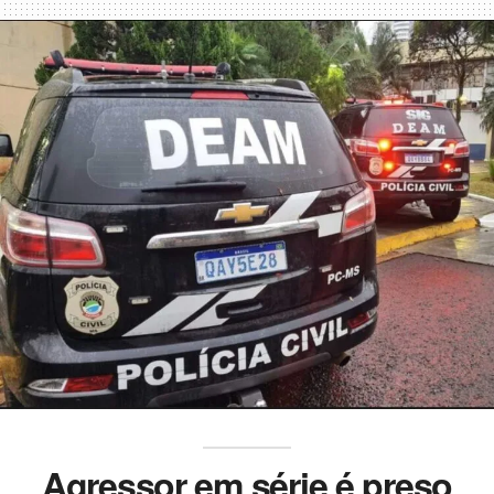
Agressor em série é preso