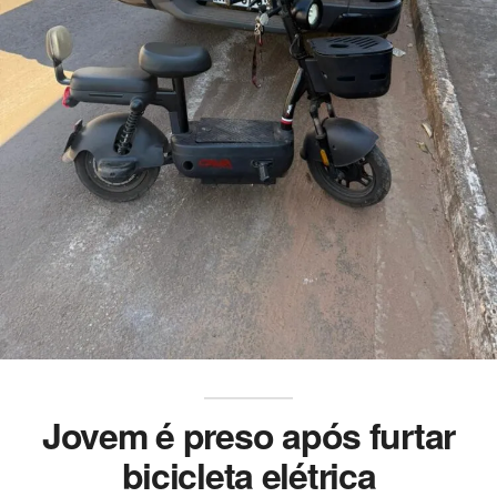
Jovem é preso após furtar
bicicleta elétrica