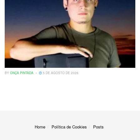
BY
ONÇA PINTADA
5 DE AGOSTO DE 2026
Home
Política de Cookies
Posts