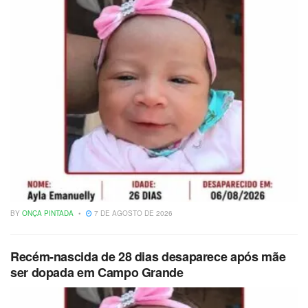
BY
ONÇA PINTADA
7 DE AGOSTO DE 2026
Recém-nascida de 28 dias desaparece após mãe
ser dopada em Campo Grande