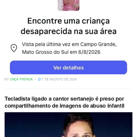
BY
ONÇA PINTADA
7 DE AGOSTO DE 2026
Tecladista ligado a cantor sertanejo é preso por
compartilhamento de imagens de abuso infantil