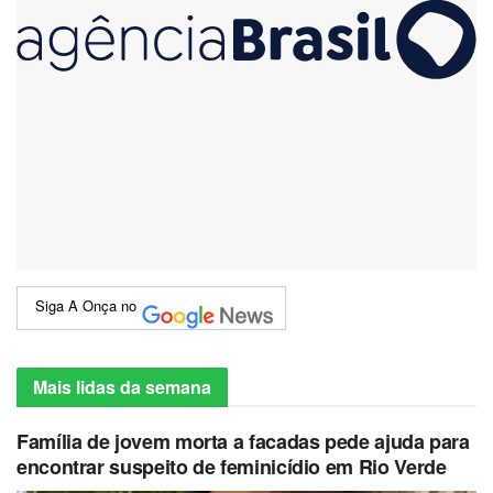
Siga A Onça no
Mais lidas da semana
Família de jovem morta a facadas pede ajuda para
encontrar suspeito de feminicídio em Rio Verde