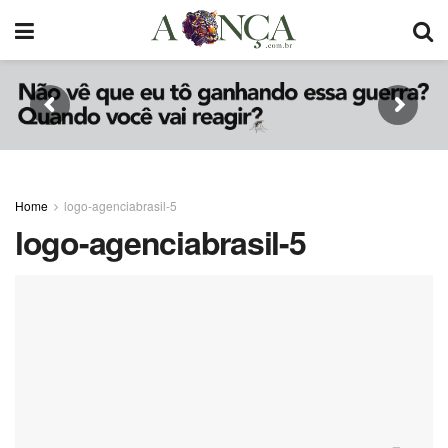
Home
logo-agenciabrasil-5
logo-agenciabrasil-5