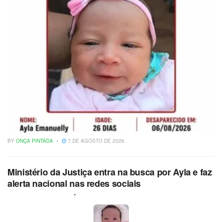
BY
ONÇA PINTADA
7 DE AGOSTO DE 2026
Ministério da Justiça entra na busca por Ayla e faz
alerta nacional nas redes sociais