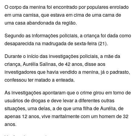
O corpo da menina foi encontrado por populares enrolado
em uma camisa, que estava em cima de uma cama de
uma casa abandonada da região.
Segundo as informações policiais, a criança foi dada como
desaparecida na madrugada de sexta-feira (21).
Durante o início das investigações policiais, a mãe da
criança, Aurélia Salinas, de 42 anos, disse aos
investigadores que havia vendido a menina, já o padrasto,
confessou ter matado a enteada.
As investigações apontaram que o crime girou em torno de
usuários de drogas e deve levar a diferentes outras
situações, uma delas, a de que uma filha de Aurélia, de
apenas 12 anos, vive maritalmente com um homem de 32
anos.