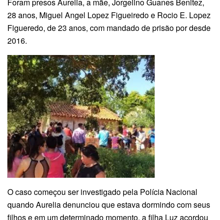
Foram presos Aurelia, a mãe, Jorgelino Guanes Benitez,
28 anos, Miguel Angel Lopez Figueiredo e Rocio E. Lopez
Figueredo, de 23 anos, com mandado de prisão por desde
2016.
O caso começou ser investigado pela Polícia Nacional
quando Aurelia denunciou que estava dormindo com seus
filhos e em um determinado momento, a filha Luz acordou