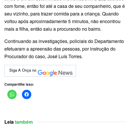
com fome, então foi até a casa de seu companheiro, que é
seu vizinho, para trazer comida para a criança. Quando
voltou após aproximadamente 5 minutos, não encontrou
mais a filha, então saiu a procurando no bairro.
Continuando as investigações, policiais do Departamento
efetuaram a apreensão das pessoas, por instrução do
Procurador do caso, José Luís Torres.
Siga A Onça no
Compartilhe isso:
Leia
também