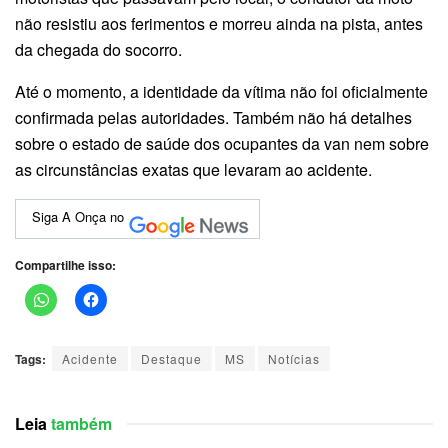
não resistiu aos ferimentos e morreu ainda na pista, antes
da chegada do socorro.
Até o momento, a identidade da vítima não foi oficialmente
confirmada pelas autoridades. Também não há detalhes
sobre o estado de saúde dos ocupantes da van nem sobre
as circunstâncias exatas que levaram ao acidente.
Siga A Onça no
Compartilhe isso:
Tags:
Acidente
Destaque
MS
Notícias
Leia
também