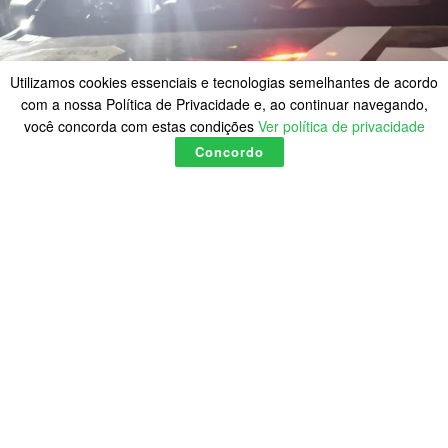
Utilizamos cookies essenciais e tecnologias semelhantes de acordo
com a nossa Política de Privacidade e, ao continuar navegando,
você concorda com estas condições
Ver política de privacidade
Concordo
Homem é preso após fugir
de abordagem e portar arma