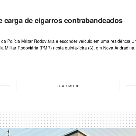
 carga de cigarros contrabandeados
 da Polícia Militar Rodoviária e esconder veículo em uma residência 
ia Militar Rodoviária (PMR) nesta quinta-feira (6), em Nova Andradina
LOAD MORE