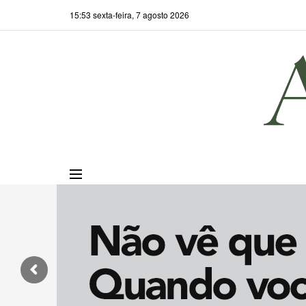
15:53 sexta-feira, 7 agosto 2026