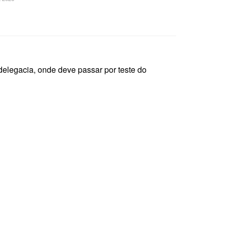
 delegacia, onde deve passar por teste do