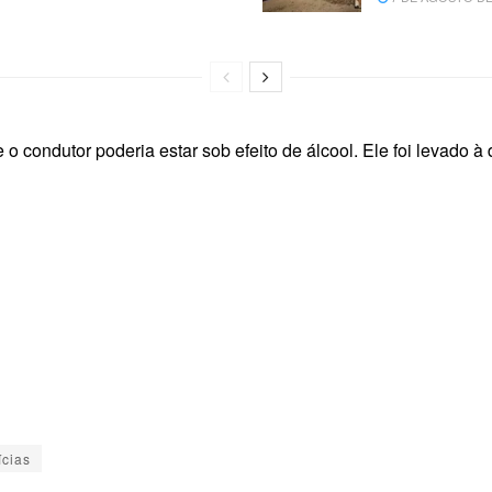
 condutor poderia estar sob efeito de álcool. Ele foi levado à
ícias