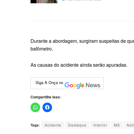
Durante a abordagem, surgiram suspeitas de que o
bafômetro.
As causas do acidente ainda serão apuradas.
Siga A Onça no
Compartilhe isso:
Tags:
Acidente
Destaque
Interior
MS
Not