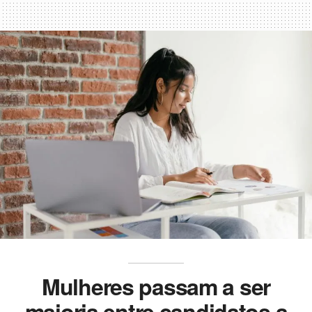
Mulheres passam a ser
maioria entre candidatos a