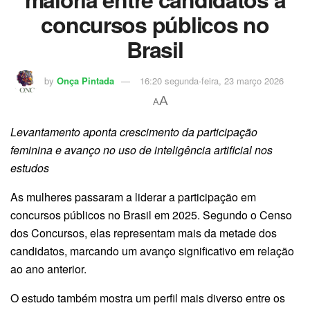
concursos públicos no
Brasil
by
Onça Pintada
16:20 segunda-feira, 23 março 2026
A
A
Levantamento aponta crescimento da participação
feminina e avanço no uso de inteligência artificial nos
estudos
As mulheres passaram a liderar a participação em
concursos públicos no Brasil em 2025. Segundo o Censo
dos Concursos, elas representam mais da metade dos
candidatos, marcando um avanço significativo em relação
ao ano anterior.
O estudo também mostra um perfil mais diverso entre os