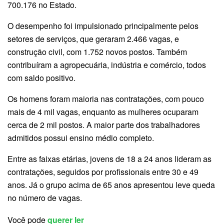
700.176 no Estado.
O desempenho foi impulsionado principalmente pelos
setores de serviços, que geraram 2.466 vagas, e
construção civil, com 1.752 novos postos. Também
contribuíram a agropecuária, indústria e comércio, todos
com saldo positivo.
Os homens foram maioria nas contratações, com pouco
mais de 4 mil vagas, enquanto as mulheres ocuparam
cerca de 2 mil postos. A maior parte dos trabalhadores
admitidos possui ensino médio completo.
Entre as faixas etárias, jovens de 18 a 24 anos lideram as
contratações, seguidos por profissionais entre 30 e 49
anos. Já o grupo acima de 65 anos apresentou leve queda
no número de vagas.
Você pode
querer ler