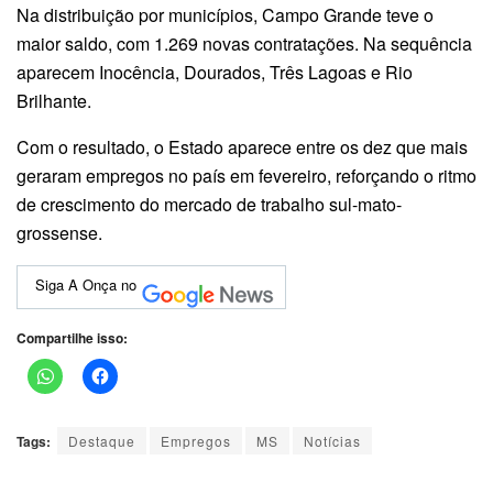
Na distribuição por municípios, Campo Grande teve o
maior saldo, com 1.269 novas contratações. Na sequência
aparecem Inocência, Dourados, Três Lagoas e Rio
Brilhante.
Com o resultado, o Estado aparece entre os dez que mais
geraram empregos no país em fevereiro, reforçando o ritmo
de crescimento do mercado de trabalho sul-mato-
grossense.
Siga A Onça no
Compartilhe isso:
Tags:
Destaque
Empregos
MS
Notícias