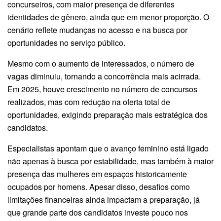
concurseiros, com maior presença de diferentes
identidades de gênero, ainda que em menor proporção. O
cenário reflete mudanças no acesso e na busca por
oportunidades no serviço público.
Mesmo com o aumento de interessados, o número de
vagas diminuiu, tornando a concorrência mais acirrada.
Em 2025, houve crescimento no número de concursos
realizados, mas com redução na oferta total de
oportunidades, exigindo preparação mais estratégica dos
candidatos.
Especialistas apontam que o avanço feminino está ligado
não apenas à busca por estabilidade, mas também à maior
presença das mulheres em espaços historicamente
ocupados por homens. Apesar disso, desafios como
limitações financeiras ainda impactam a preparação, já
que grande parte dos candidatos investe pouco nos