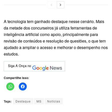
A tecnologia tem ganhado destaque nesse cenário. Mais
da metade dos concurseiros já utiliza ferramentas de
inteligência artificial como apoio, principalmente para
revisão de conteúdos e resolução de questões, o que tem
ajudado a ampliar o acesso e melhorar o desempenho nos
estudos.
Siga A Onça no
Compartilhe isso:
Tags:
Destaque
MS
Notícias