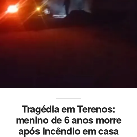
Tragédia em Terenos:
menino de 6 anos morre
após incêndio em casa