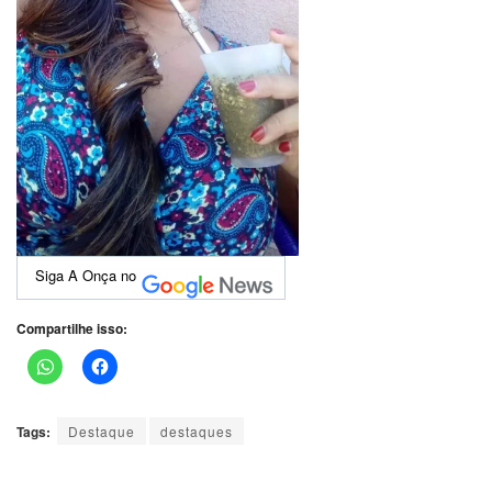
Siga A Onça no
Compartilhe isso:
Tags:
Destaque
destaques