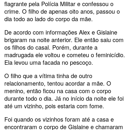
flagrante pela Polícia Militar e confessou o
crime. O filho de apenas oito anos, passou o
dia todo ao lado do corpo da mãe.
De acordo com informações Alex e Gislaine
brigaram na noite anterior. Ele então saiu com
os filhos do casal. Porém, durante a
madrugada ele voltou e cometeu o feminicídio.
Ela levou uma facada no pescoço.
O filho que a vítima tinha de outro
relacionamento, tentou acordar a mãe. O
menino, então ficou na casa com o corpo
durante todo o dia. Já no início da noite ele foi
até um vizinho, pois estaria com fome.
Foi quando os vizinhos foram até a casa e
encontraram o corpo de Gislaine e chamaram