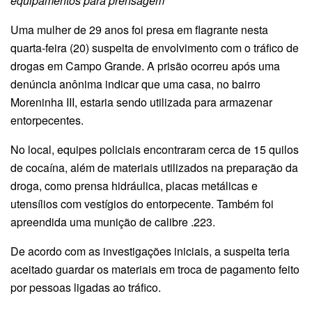
equipamentos para prensagem
Uma mulher de 29 anos foi presa em flagrante nesta
quarta-feira (20) suspeita de envolvimento com o tráfico de
drogas em Campo Grande. A prisão ocorreu após uma
denúncia anônima indicar que uma casa, no bairro
Moreninha III, estaria sendo utilizada para armazenar
entorpecentes.
No local, equipes policiais encontraram cerca de 15 quilos
de cocaína, além de materiais utilizados na preparação da
droga, como prensa hidráulica, placas metálicas e
utensílios com vestígios do entorpecente. Também foi
apreendida uma munição de calibre .223.
De acordo com as investigações iniciais, a suspeita teria
aceitado guardar os materiais em troca de pagamento feito
por pessoas ligadas ao tráfico.