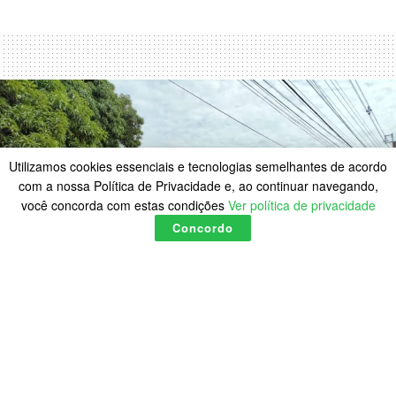
Utilizamos cookies essenciais e tecnologias semelhantes de acordo
com a nossa Política de Privacidade e, ao continuar navegando,
você concorda com estas condições
Ver política de privacidade
Concordo