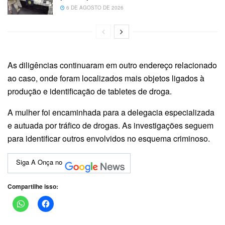
6 DE AGOSTO DE 2026
As diligências continuaram em outro endereço relacionado
ao caso, onde foram localizados mais objetos ligados à
produção e identificação de tabletes de droga.
A mulher foi encaminhada para a delegacia especializada
e autuada por tráfico de drogas. As investigações seguem
para identificar outros envolvidos no esquema criminoso.
Siga A Onça no
Compartilhe isso: