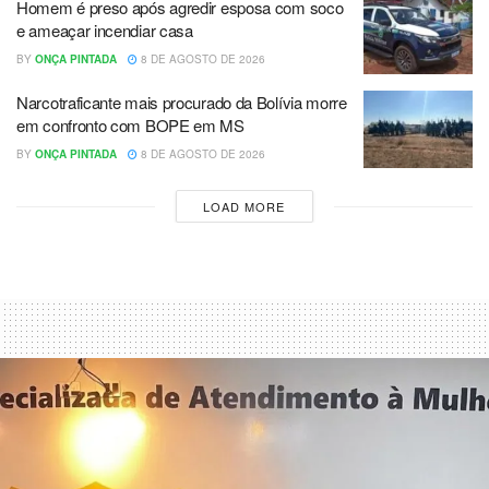
Homem é preso após agredir esposa com soco
e ameaçar incendiar casa
BY
ONÇA PINTADA
8 DE AGOSTO DE 2026
Narcotraficante mais procurado da Bolívia morre
em confronto com BOPE em MS
BY
ONÇA PINTADA
8 DE AGOSTO DE 2026
LOAD MORE