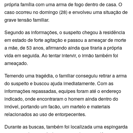
própria família com uma arma de fogo dentro de casa. O
caso ocorreu no domingo (28) e envolveu uma situação de
grave tensão familiar.
Segundo as informações, o suspeito chegou à residência
em estado de forte agitação e passou a ameaçar de morte
a mãe, de 53 anos, afirmando ainda que tiraria a própria
vida em seguida. Ao tentar intervir, o irmão também foi
ameaçado.
Temendo uma tragédia, o familiar conseguiu retirar a arma
do suspeito e buscou ajuda imediatamente. Com as
informações repassadas, equipes foram até o endereço
indicado, onde encontraram o homem ainda dentro do
imóvel, portando um facão, um martelo e materiais
relacionados ao uso de entorpecentes.
Durante as buscas, também foi localizada uma espingarda