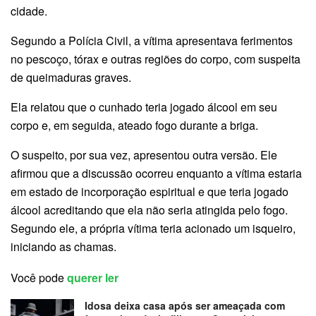
cidade.
Segundo a Polícia Civil, a vítima apresentava ferimentos
no pescoço, tórax e outras regiões do corpo, com suspeita
de queimaduras graves.
Ela relatou que o cunhado teria jogado álcool em seu
corpo e, em seguida, ateado fogo durante a briga.
O suspeito, por sua vez, apresentou outra versão. Ele
afirmou que a discussão ocorreu enquanto a vítima estaria
em estado de incorporação espiritual e que teria jogado
álcool acreditando que ela não seria atingida pelo fogo.
Segundo ele, a própria vítima teria acionado um isqueiro,
iniciando as chamas.
Você pode
querer ler
Idosa deixa casa após ser ameaçada com