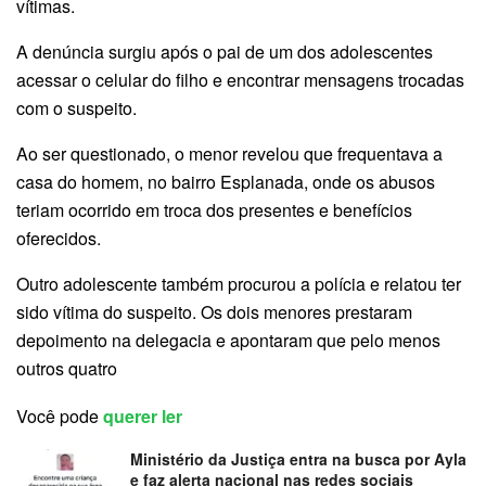
vítimas.
A denúncia surgiu após o pai de um dos adolescentes
acessar o celular do filho e encontrar mensagens trocadas
com o suspeito.
Ao ser questionado, o menor revelou que frequentava a
casa do homem, no bairro Esplanada, onde os abusos
teriam ocorrido em troca dos presentes e benefícios
oferecidos.
Outro adolescente também procurou a polícia e relatou ter
sido vítima do suspeito. Os dois menores prestaram
depoimento na delegacia e apontaram que pelo menos
outros quatro
Você pode
querer ler
Ministério da Justiça entra na busca por Ayla
e faz alerta nacional nas redes sociais