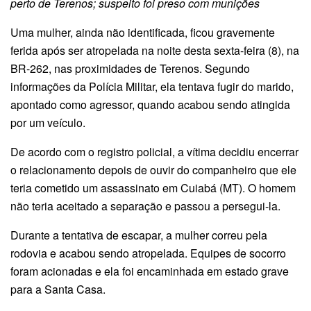
perto de Terenos; suspeito foi preso com munições
Uma mulher, ainda não identificada, ficou gravemente
ferida após ser atropelada na noite desta sexta-feira (8), na
BR-262, nas proximidades de Terenos. Segundo
informações da Polícia Militar, ela tentava fugir do marido,
apontado como agressor, quando acabou sendo atingida
por um veículo.
De acordo com o registro policial, a vítima decidiu encerrar
o relacionamento depois de ouvir do companheiro que ele
teria cometido um assassinato em Cuiabá (MT). O homem
não teria aceitado a separação e passou a persegui-la.
Durante a tentativa de escapar, a mulher correu pela
rodovia e acabou sendo atropelada. Equipes de socorro
foram acionadas e ela foi encaminhada em estado grave
para a Santa Casa.