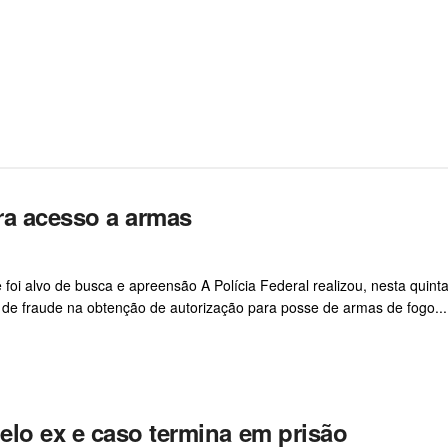
ra acesso a armas
 foi alvo de busca e apreensão A Polícia Federal realizou, nesta quinta
de fraude na obtenção de autorização para posse de armas de fogo...
elo ex e caso termina em prisão