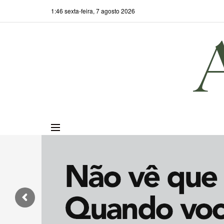
1:46 sexta-feira, 7 agosto 2026