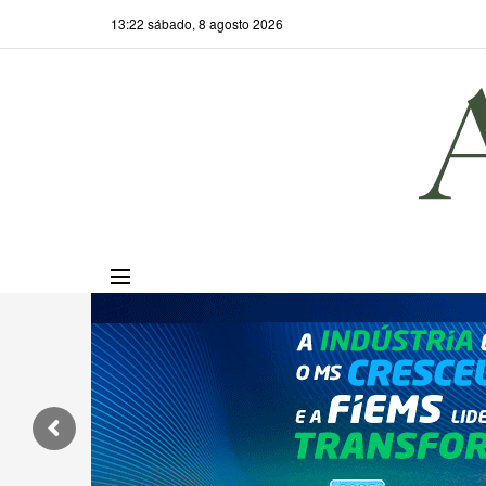
13:22 sábado, 8 agosto 2026