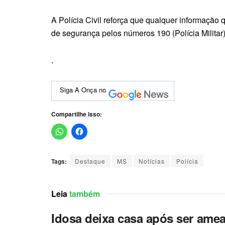
A Polícia Civil reforça que qualquer informação
de segurança pelos números 190 (Polícia Militar)
.
Siga A Onça no
Compartilhe isso:
Tags:
Destaque
MS
Notícias
Polícia
Leia
também
Idosa deixa casa após ser amea