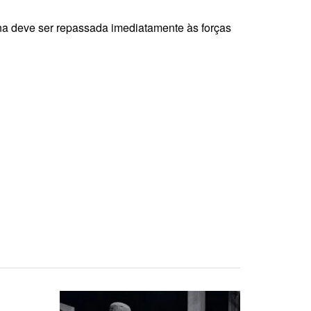
ana deve ser repassada imediatamente às forças