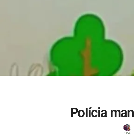
Polícia ma