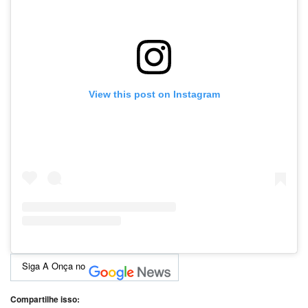
View this post on Instagram
Siga A Onça no
Compartilhe isso: