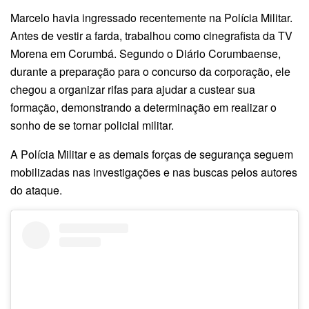
Marcelo havia ingressado recentemente na Polícia Militar.
Antes de vestir a farda, trabalhou como cinegrafista da TV
Morena em Corumbá. Segundo o Diário Corumbaense,
durante a preparação para o concurso da corporação, ele
chegou a organizar rifas para ajudar a custear sua
formação, demonstrando a determinação em realizar o
sonho de se tornar policial militar.
A Polícia Militar e as demais forças de segurança seguem
mobilizadas nas investigações e nas buscas pelos autores
do ataque.