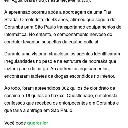
A apreensão ocorreu após a abordagem de uma Fiat
Strada. O motorista, de 43 anos, afirmou que seguia de
Corumbá para São Paulo transportando equipamentos de
informática. No entanto, o comportamento nervoso do
condutor levantou suspeitas da equipe policial.
Durante uma vistoria minuciosa, os agentes identificaram
irregularidades no peso e na estrutura de nobreaks que
faziam parte da carga. Ao abrirem os equipamentos,
encontraram tabletes de drogas escondidos no interior.
Ao todo, foram apreendidos 302 quilos de cloridrato de
cocaína e 19 quilos de haxixe. Questionado, o motorista
confessou que recebeu os entorpecentes em Corumbá e
que faria a entrega em São Paulo.
Você pode
querer ler