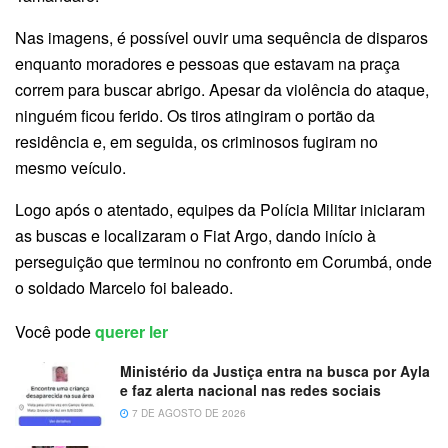
Nas imagens, é possível ouvir uma sequência de disparos
enquanto moradores e pessoas que estavam na praça
correm para buscar abrigo. Apesar da violência do ataque,
ninguém ficou ferido. Os tiros atingiram o portão da
residência e, em seguida, os criminosos fugiram no
mesmo veículo.
Logo após o atentado, equipes da Polícia Militar iniciaram
as buscas e localizaram o Fiat Argo, dando início à
perseguição que terminou no confronto em Corumbá, onde
o soldado Marcelo foi baleado.
Você pode
querer ler
Ministério da Justiça entra na busca por Ayla
e faz alerta nacional nas redes sociais
7 DE AGOSTO DE 2026