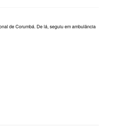
cional de Corumbá. De lá, seguiu em ambulância