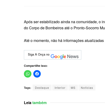
Após ser estabilizado ainda na comunidade, o in
do Corpo de Bombeiros até o Pronto-Socorro Mun
Até o momento, não há informações atualizadas 
Siga A Onça no
Compartilhe isso:
Tags:
Destaque
Interior
MS
Notícias
Leia
também