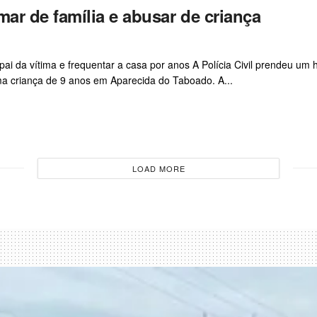
r de família e abusar de criança
ai da vítima e frequentar a casa por anos A Polícia Civil prendeu u
a criança de 9 anos em Aparecida do Taboado. A...
LOAD MORE