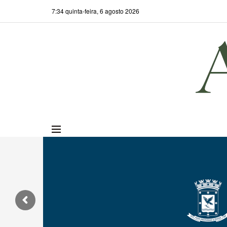
7:34 quinta-feira, 6 agosto 2026