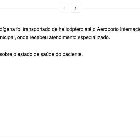
dígena foi transportado de helicóptero até o Aeroporto Interna
icipal, onde recebeu atendimento especializado.
sobre o estado de saúde do paciente.