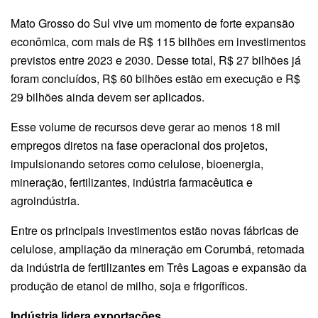
Mato Grosso do Sul vive um momento de forte expansão
econômica, com mais de R$ 115 bilhões em investimentos
previstos entre 2023 e 2030. Desse total, R$ 27 bilhões já
foram concluídos, R$ 60 bilhões estão em execução e R$
29 bilhões ainda devem ser aplicados.
Esse volume de recursos deve gerar ao menos 18 mil
empregos diretos na fase operacional dos projetos,
impulsionando setores como celulose, bioenergia,
mineração, fertilizantes, indústria farmacêutica e
agroindústria.
Entre os principais investimentos estão novas fábricas de
celulose, ampliação da mineração em Corumbá, retomada
da indústria de fertilizantes em Três Lagoas e expansão da
produção de etanol de milho, soja e frigoríficos.
Indústria lidera exportações