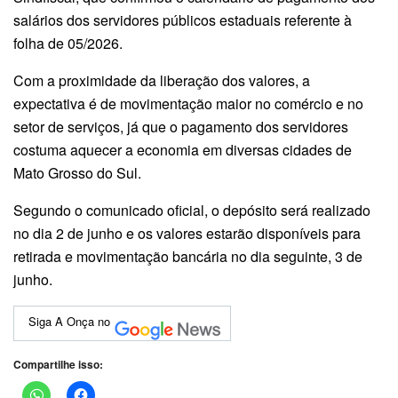
salários dos servidores públicos estaduais referente à
folha de 05/2026.
Com a proximidade da liberação dos valores, a
expectativa é de movimentação maior no comércio e no
setor de serviços, já que o pagamento dos servidores
costuma aquecer a economia em diversas cidades de
Mato Grosso do Sul.
Segundo o comunicado oficial, o depósito será realizado
no dia 2 de junho e os valores estarão disponíveis para
retirada e movimentação bancária no dia seguinte, 3 de
junho.
Siga A Onça no
Compartilhe isso: