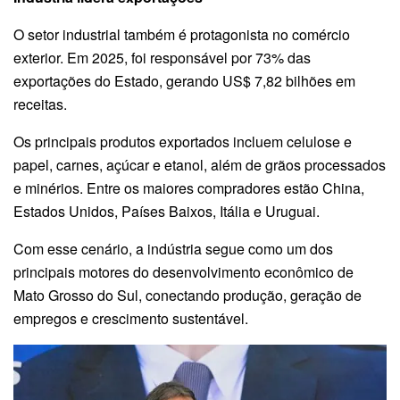
O setor industrial também é protagonista no comércio
exterior. Em 2025, foi responsável por 73% das
exportações do Estado, gerando US$ 7,82 bilhões em
receitas.
Os principais produtos exportados incluem celulose e
papel, carnes, açúcar e etanol, além de grãos processados
e minérios. Entre os maiores compradores estão China,
Estados Unidos, Países Baixos, Itália e Uruguai.
Com esse cenário, a indústria segue como um dos
principais motores do desenvolvimento econômico de
Mato Grosso do Sul, conectando produção, geração de
empregos e crescimento sustentável.