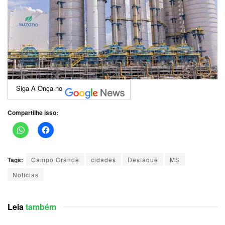
Siga A Onça no
Compartilhe isso:
Tags:
Campo Grande
cidades
Destaque
MS
Notícias
Leia
também