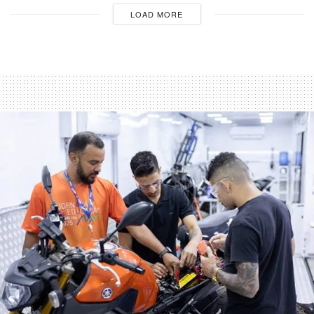
LOAD MORE