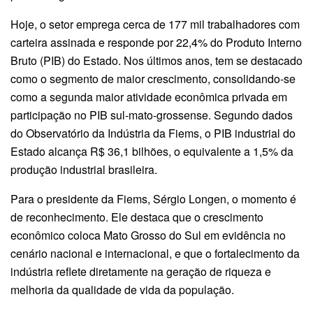
Hoje, o setor emprega cerca de 177 mil trabalhadores com
carteira assinada e responde por 22,4% do Produto Interno
Bruto (PIB) do Estado. Nos últimos anos, tem se destacado
como o segmento de maior crescimento, consolidando-se
como a segunda maior atividade econômica privada em
participação no PIB sul-mato-grossense. Segundo dados
do Observatório da Indústria da Fiems, o PIB industrial do
Estado alcança R$ 36,1 bilhões, o equivalente a 1,5% da
produção industrial brasileira.
Para o presidente da Fiems, Sérgio Longen, o momento é
de reconhecimento. Ele destaca que o crescimento
econômico coloca Mato Grosso do Sul em evidência no
cenário nacional e internacional, e que o fortalecimento da
indústria reflete diretamente na geração de riqueza e
melhoria da qualidade de vida da população.