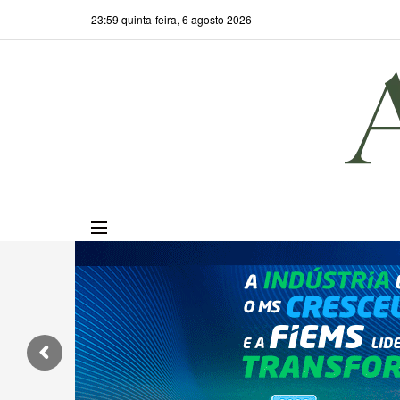
23:59 quinta-feira, 6 agosto 2026