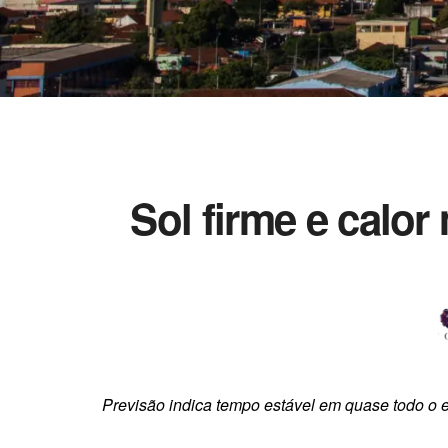
Sol firme e calo
Previsão indica tempo estável em quase todo o e