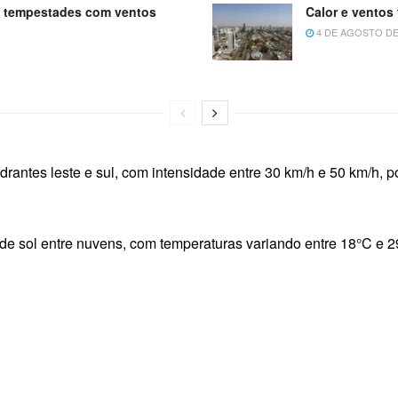
a tempestades com ventos
Calor e ventos
4 DE AGOSTO DE
drantes leste e sul, com intensidade entre 30 km/h e 50 km/h, 
 de sol entre nuvens, com temperaturas variando entre 18°C e 2