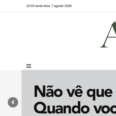
22:59 sexta-feira, 7 agosto 2026