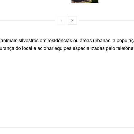
animais silvestres em residências ou áreas urbanas, a população
urança do local e acionar equipes especializadas pelo telefone