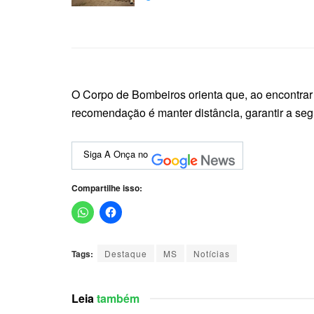
O Corpo de Bombeiros orienta que, ao encontrar 
recomendação é manter distância, garantir a seg
Siga A Onça no
Compartilhe isso:
Tags:
Destaque
MS
Notícias
Leia
também