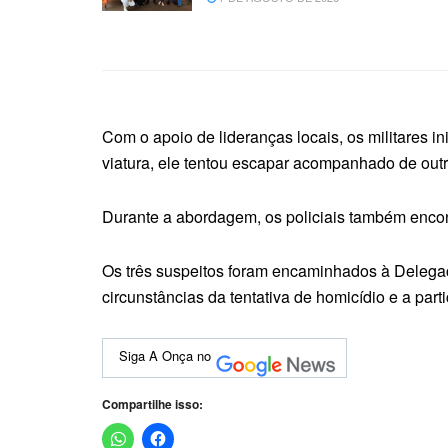
Com o apoio de lideranças locais, os militares 
viatura, ele tentou escapar acompanhado de outr
Durante a abordagem, os policiais também enco
Os três suspeitos foram encaminhados à Delegaci
circunstâncias da tentativa de homicídio e a par
Siga A Onça no
Compartilhe isso: