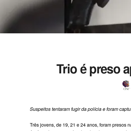
Trio é preso a
Suspeitos tentaram fugir da polícia e foram cap
Três jovens, de 19, 21 e 24 anos, foram presos 