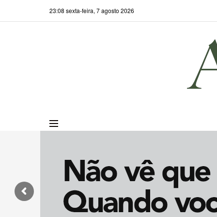
23:08 sexta-feira, 7 agosto 2026