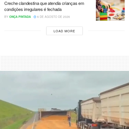
Creche clandestina que atendia crianças em
condições irregulares é fechada
BY
ONÇA PINTADA
6 DE AGOSTO DE 2026
LOAD MORE