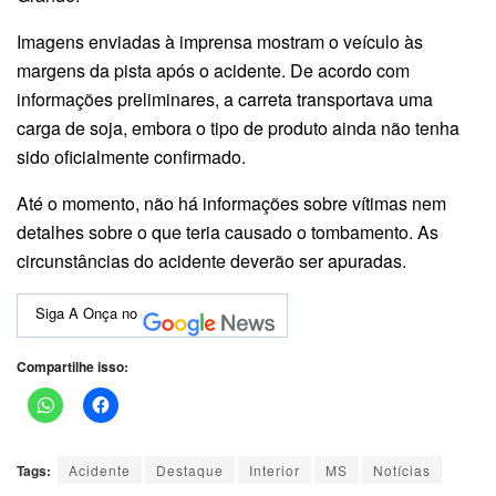
Imagens enviadas à imprensa mostram o veículo às
margens da pista após o acidente. De acordo com
informações preliminares, a carreta transportava uma
carga de soja, embora o tipo de produto ainda não tenha
sido oficialmente confirmado.
Até o momento, não há informações sobre vítimas nem
detalhes sobre o que teria causado o tombamento. As
circunstâncias do acidente deverão ser apuradas.
Siga A Onça no
Compartilhe isso:
Tags:
Acidente
Destaque
Interior
MS
Notícias