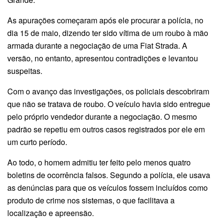
As apurações começaram após ele procurar a polícia, no
dia 15 de maio, dizendo ter sido vítima de um roubo à mão
armada durante a negociação de uma Fiat Strada. A
versão, no entanto, apresentou contradições e levantou
suspeitas.
Com o avanço das investigações, os policiais descobriram
que não se tratava de roubo. O veículo havia sido entregue
pelo próprio vendedor durante a negociação. O mesmo
padrão se repetiu em outros casos registrados por ele em
um curto período.
Ao todo, o homem admitiu ter feito pelo menos quatro
boletins de ocorrência falsos. Segundo a polícia, ele usava
as denúncias para que os veículos fossem incluídos como
produto de crime nos sistemas, o que facilitava a
localização e apreensão.