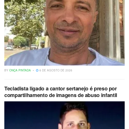
BY
ONÇA PINTADA
6 DE AGOSTO DE 2026
Tecladista ligado a cantor sertanejo é preso por
compartilhamento de imagens de abuso infantil