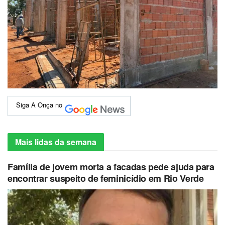
Siga A Onça no
Mais lidas da semana
Família de jovem morta a facadas pede ajuda para
encontrar suspeito de feminicídio em Rio Verde