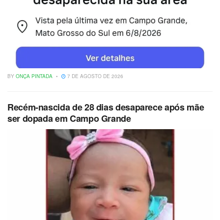
BY
ONÇA PINTADA
7 DE AGOSTO DE 2026
Recém-nascida de 28 dias desaparece após mãe
ser dopada em Campo Grande