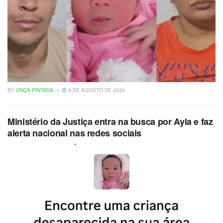
BY
ONÇA PINTADA
9 DE AGOSTO DE 2026
Ministério da Justiça entra na busca por Ayla e faz
alerta nacional nas redes sociais