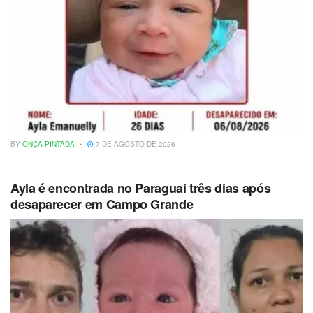
BY
ONÇA PINTADA
7 DE AGOSTO DE 2026
Ayla é encontrada no Paraguai três dias após
desaparecer em Campo Grande