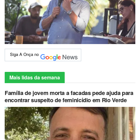
Siga A Onça no
Mais lidas da semana
Família de jovem morta a facadas pede ajuda para
encontrar suspeito de feminicídio em Rio Verde