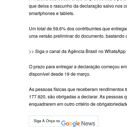
que deixa o rascunho da declaração salvo nos c
smartphones e tablets.
Um total de 59,6% dos contribuintes que entreg
uma versão preliminar do documento, bastando co
>> Siga o canal da Agência Brasil no WhatsApp
O prazo para entregar a declaração começou em 
disponível desde 19 de março.
As pessoas físicas que receberam rendimentos tr
177.920, são obrigadas a declarar. As pessoas 
enquadrarem em outro critério de obrigatoriedad
Siga A Onça no