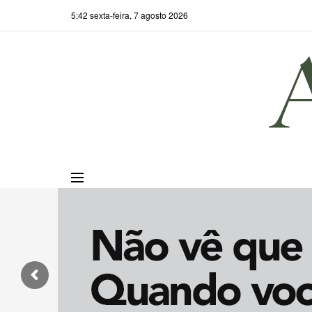
5:42 sexta-feira, 7 agosto 2026