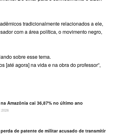
adêmicos tradicionalmente relacionados a ele,
sador com a área política, o movimento negro,
alando sobre esse tema.
s [até agora] na vida e na obra do professor”,
na Amazônia cai 36,87% no último ano
 2026
perda de patente de militar acusado de transmitir