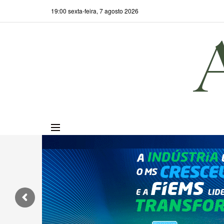
19:00 sexta-feira, 7 agosto 2026