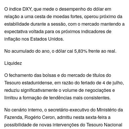
O índice DXY, que mede o desempenho do dólar em
relação a uma cesta de moedas fortes, operou próximo da
estabilidade durante a sessão, com o mercado mantendo a
expectativa voltada para os próximos indicadores de
inflação nos Estados Unidos.
No acumulado do ano, o dólar cai 5,83% frente ao real.
Liquidez
O fechamento das bolsas e do mercado de títulos do
Tesouro estadunidense, em razão do feriado de 4 de julho,
reduziu significativamente o volume de negociações e
limitou a formação de tendências mais consistentes.
No cenário interno, o secretário-executivo do Ministério da
Fazenda, Rogério Ceron, admitiu nesta sexta-feira a
possibilidade de novas intervenções do Tesouro Nacional