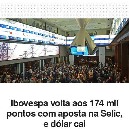
Ibovespa volta aos 174 mil
pontos com aposta na Selic,
e dólar cai