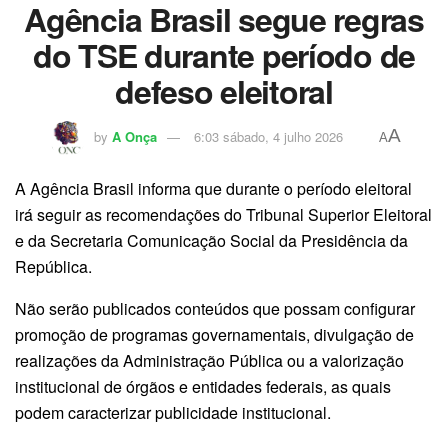
Agência Brasil segue regras
do TSE durante período de
defeso eleitoral
A
by
A Onça
6:03 sábado, 4 julho 2026
A
A Agência Brasil informa que durante o período eleitoral
irá seguir as recomendações do Tribunal Superior Eleitoral
e da Secretaria Comunicação Social da Presidência da
República.
Não serão publicados conteúdos que possam configurar
promoção de programas governamentais, divulgação de
realizações da Administração Pública ou a valorização
institucional de órgãos e entidades federais, as quais
podem caracterizar publicidade institucional.