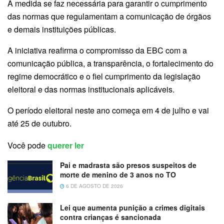
A medida se faz necessária para garantir o cumprimento
das normas que regulamentam a comunicação de órgãos
e demais instituições públicas.
A iniciativa reafirma o compromisso da EBC com a
comunicação pública, a transparência, o fortalecimento do
regime democrático e o fiel cumprimento da legislação
eleitoral e das normas institucionais aplicáveis.
O período eleitoral neste ano começa em 4 de julho e vai
até 25 de outubro.
Você pode
querer ler
Pai e madrasta são presos suspeitos de
morte de menino de 3 anos no TO
6 DE AGOSTO DE 2026
Lei que aumenta punição a crimes digitais
contra crianças é sancionada