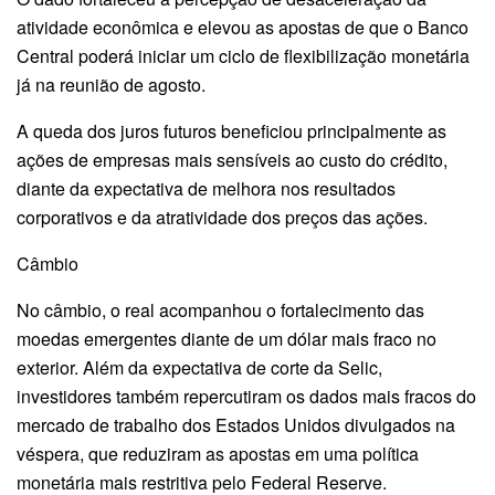
atividade econômica e elevou as apostas de que o Banco
Central poderá iniciar um ciclo de flexibilização monetária
já na reunião de agosto.
A queda dos juros futuros beneficiou principalmente as
ações de empresas mais sensíveis ao custo do crédito,
diante da expectativa de melhora nos resultados
corporativos e da atratividade dos preços das ações.
Câmbio
No câmbio, o real acompanhou o fortalecimento das
moedas emergentes diante de um dólar mais fraco no
exterior. Além da expectativa de corte da Selic,
investidores também repercutiram os dados mais fracos do
mercado de trabalho dos Estados Unidos divulgados na
véspera, que reduziram as apostas em uma política
monetária mais restritiva pelo Federal Reserve.