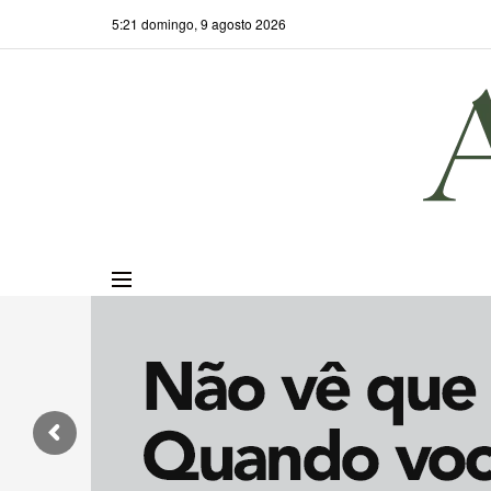
5:21 domingo, 9 agosto 2026