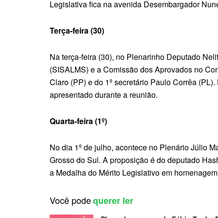
Legislativa fica na avenida Desembargador Nun
Terça-feira (30)
Na terça-feira (30), no Plenarinho Deputado Nel
(SISALMS) e a Comissão dos Aprovados no Conc
Claro (PP) e do 1º secretário Paulo Corrêa (PL)
apresentado durante a reunião.
Quarta-feira (1º)
No dia 1º de julho, acontece no Plenário Júlio M
Grosso do Sul. A proposição é do deputado Hashi
a Medalha do Mérito Legislativo em homenagem 
Você pode
querer ler