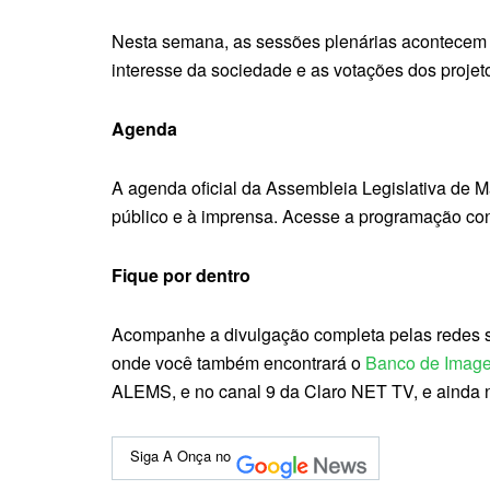
Nesta semana, as sessões plenárias acontecem na
interesse da sociedade e as votações dos projet
Agenda
A agenda oficial da Assembleia Legislativa de M
público e à imprensa. Acesse a programação con
Fique por dentro
Acompanhe a divulgação completa pelas redes so
onde você também encontrará o
Banco de Imag
ALEMS, e no canal 9 da Claro NET TV, e ainda 
Siga A Onça no