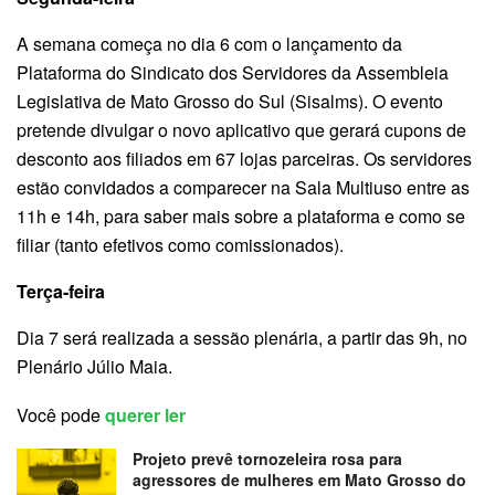
A semana começa no dia 6 com o lançamento da
Plataforma do Sindicato dos Servidores da Assembleia
Legislativa de Mato Grosso do Sul (Sisalms). O evento
pretende divulgar o novo aplicativo que gerará cupons de
desconto aos filiados em 67 lojas parceiras. Os servidores
estão convidados a comparecer na Sala Multiuso entre as
11h e 14h, para saber mais sobre a plataforma e como se
filiar (tanto efetivos como comissionados).
Terça-feira
Dia 7 será realizada a sessão plenária, a partir das 9h, no
Plenário Júlio Maia.
Você pode
querer ler
Projeto prevê tornozeleira rosa para
agressores de mulheres em Mato Grosso do