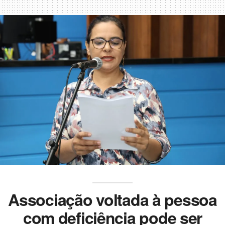
Associação voltada à pessoa
com deficiência pode ser