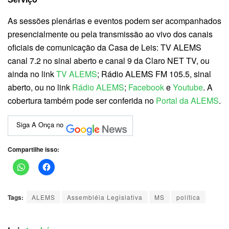
As sessões plenárias e eventos podem ser acompanhados
presencialmente ou pela transmissão ao vivo dos canais
oficiais de comunicação da Casa de Leis: TV ALEMS
canal 7.2 no sinal aberto e canal 9 da Claro NET TV, ou
ainda no link
TV ALEMS
; Rádio ALEMS FM 105.5, sinal
aberto, ou no link
Rádio ALEMS
;
Facebook
e
Youtube
. A
cobertura também pode ser conferida no
Portal da ALEMS
.
Siga A Onça no
Compartilhe isso:
Tags:
ALEMS
Assembléia Legislativa
MS
política