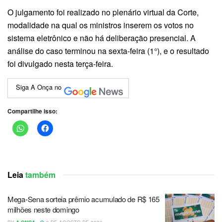
O julgamento foi realizado no plenário virtual da Corte,
modalidade na qual os ministros inserem os votos no
sistema eletrônico e não há deliberação presencial. A
análise do caso terminou na sexta-feira (1°), e o resultado
foi divulgado nesta terça-feira.
Siga A Onça no
Compartilhe isso:
Leia
também
Mega-Sena sorteia prêmio acumulado de R$ 165
milhões neste domingo