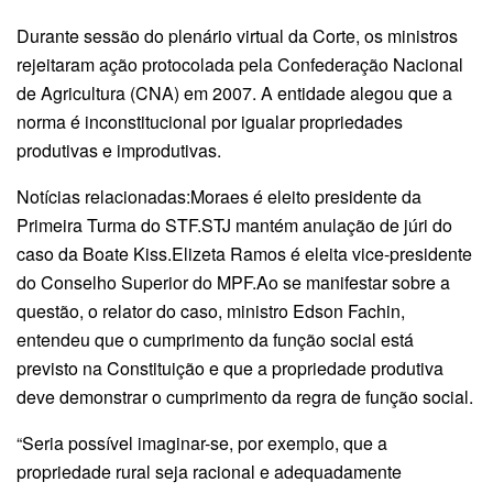
Durante sessão do plenário virtual da Corte, os ministros
rejeitaram ação protocolada pela Confederação Nacional
de Agricultura (CNA) em 2007. A entidade alegou que a
norma é inconstitucional por igualar propriedades
produtivas e improdutivas.
Notícias relacionadas:Moraes é eleito presidente da
Primeira Turma do STF.STJ mantém anulação de júri do
caso da Boate Kiss.Elizeta Ramos é eleita vice-presidente
do Conselho Superior do MPF.Ao se manifestar sobre a
questão, o relator do caso, ministro Edson Fachin,
entendeu que o cumprimento da função social está
previsto na Constituição e que a propriedade produtiva
deve demonstrar o cumprimento da regra de função social.
“Seria possível imaginar-se, por exemplo, que a
propriedade rural seja racional e adequadamente