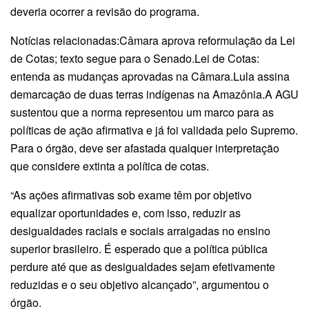
deveria ocorrer a revisão do programa.
Notícias relacionadas:Câmara aprova reformulação da Lei
de Cotas; texto segue para o Senado.Lei de Cotas:
entenda as mudanças aprovadas na Câmara.Lula assina
demarcação de duas terras indígenas na Amazônia.A AGU
sustentou que a norma representou um marco para as
políticas de ação afirmativa e já foi validada pelo Supremo.
Para o órgão, deve ser afastada qualquer interpretação
que considere extinta a política de cotas.
“As ações afirmativas sob exame têm por objetivo
equalizar oportunidades e, com isso, reduzir as
desigualdades raciais e sociais arraigadas no ensino
superior brasileiro. É esperado que a política pública
perdure até que as desigualdades sejam efetivamente
reduzidas e o seu objetivo alcançado”, argumentou o
órgão.