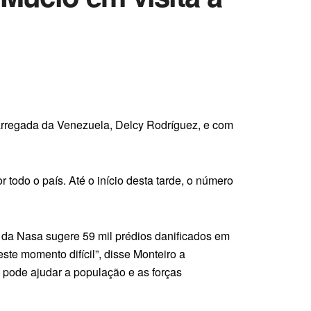
ncarregada da Venezuela, Delcy Rodríguez, e com
todo o país. Até o início desta tarde, o número
 da Nasa sugere 59 mil prédios danificados em
te momento difícil”, disse Monteiro a
 pode ajudar a população e as forças