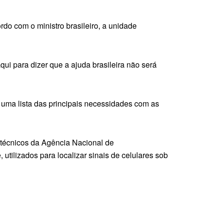
o com o ministro brasileiro, a unidade
i para dizer que a ajuda brasileira não será
 uma lista das principais necessidades com as
e técnicos da Agência Nacional de
utilizados para localizar sinais de celulares sob