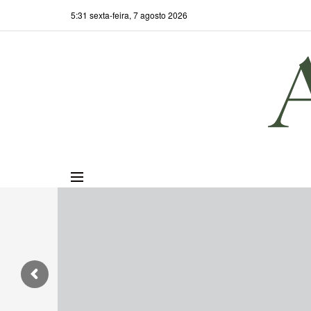
5:31 sexta-feira, 7 agosto 2026