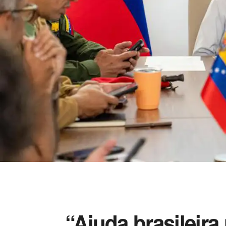
“Ajuda brasileira