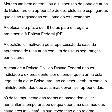
Moraes também determinou a suspensão do porte de arma
de Bolsonaro e a apreensão de dez pistolas e espingardas
que estão registradas em nome do ex-presidente.
A defesa terá prazo de 48 horas para entregar o
armamento à Polícia Federal (PF).
A decisão foi motivada pela repercussão do caso da
apreensão de uma arma com um dos seus seguranças
particulares.
Apesar de a Polícia Civil do Distrito Federal não ter
indiciado o ex-presidente, por entender que a arma está
legalizada e que Bolsonaro não cometeu nenhum crime, o
ministro entendeu que as armas devem ser apreendidas.
“O descumprimento das regras da prisão domiciliar
humanitária temporária ou de qualquer uma das medidas
cautelares implicará na sua revogação e ao retorno