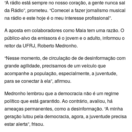
“A rádio está sempre no nosso coração, a gente nunca sai
da Rádio”, prometeu. “Comecei a fazer jornalismo musical
na rádio e este hoje é o meu interesse profissional”.
A aposta em colaboradores como Maia tem uma razão. O
público-alvo da emissora é o jovem e o adulto, informou o
reitor da UFRJ, Roberto Medronho.
“Nesse momento, de circulação de de desinformação com
grande agilidade, precisamos de um veículo que
acompanhe a população, especialmente, a juventude,
para se conectar à ela”, afirmou.
Medronho lembrou que a democracia não é um regime
político que está garantido. Ao contrário, avaliou, há
ameaças permanentes, como a desinformação. “A minha
geração lutou pela democracia, agora, a juventude precisa
estar alerta”, frisou.