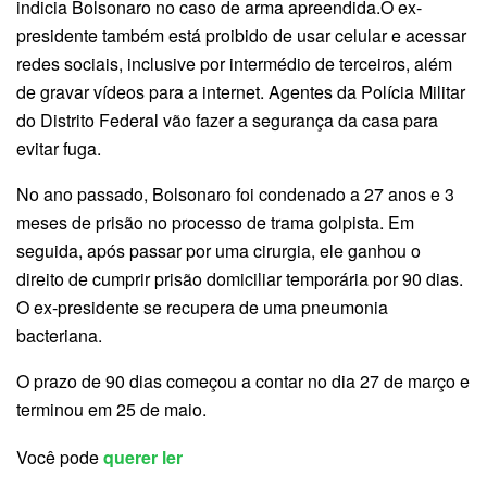
indicia Bolsonaro no caso de arma apreendida.O ex-
presidente também está proibido de usar celular e acessar
redes sociais, inclusive por intermédio de terceiros, além
de gravar vídeos para a internet. Agentes da Polícia Militar
do Distrito Federal vão fazer a segurança da casa para
evitar fuga.
No ano passado, Bolsonaro foi condenado a 27 anos e 3
meses de prisão no processo de trama golpista. Em
seguida, após passar por uma cirurgia, ele ganhou o
direito de cumprir prisão domiciliar temporária por 90 dias.
O ex-presidente se recupera de uma pneumonia
bacteriana.
O prazo de 90 dias começou a contar no dia 27 de março e
terminou em 25 de maio.
Você pode
querer ler