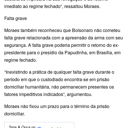
imediato ao regime fechado”, ressaltou Moraes.
Falta grave
Moraes também reconheceu que Bolsonaro não cometeu
falta grave relacionada com a apreensão da arma com seu
segurança. A falta grave poderia permitir o retorno do ex-
presidente para o presídio da Papudinha, em Brasília, em
regime fechado.
“Inexistindo a prática de qualquer falta grave durante o
período em que o custodiado encontra-se em prisão
domiciliar humanitária, não permanecem presentes os
fatores impeditivos indicados”, argumentou.
Moraes não fixou um prazo para o término da prisão
domiciliar.
Siga A Onça no