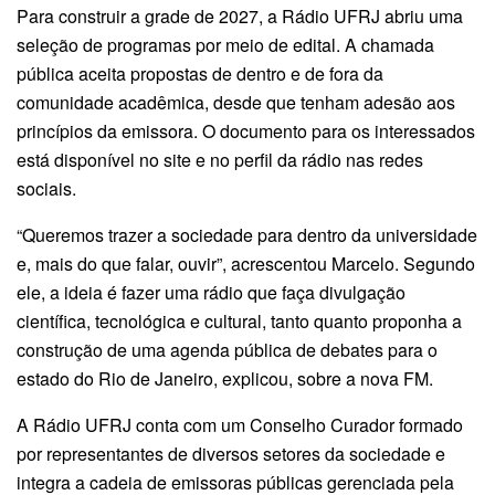
Para construir a grade de 2027, a Rádio UFRJ abriu uma
seleção de programas por meio de edital. A chamada
pública aceita propostas de dentro e de fora da
comunidade acadêmica, desde que tenham adesão aos
princípios da emissora. O documento para os interessados
está disponível no site e no perfil da rádio nas redes
sociais.
“Queremos trazer a sociedade para dentro da universidade
e, mais do que falar, ouvir”, acrescentou Marcelo. Segundo
ele, a ideia é fazer uma rádio que faça divulgação
científica, tecnológica e cultural, tanto quanto proponha a
construção de uma agenda pública de debates para o
estado do Rio de Janeiro, explicou, sobre a nova FM.
A Rádio UFRJ conta com um Conselho Curador formado
por representantes de diversos setores da sociedade e
integra a cadeia de emissoras públicas gerenciada pela