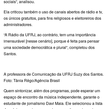
sociais”, analisou.
Ela criticou também o uso de canais abertos de rádio e tv,
os únicos gratuitos, para fins religiosos e eleitoreiros dos
administradores.
“A Rádio da UFRJ, ao contrário, tem uma importância
imensurável [nesse cenário], porque é feita para pensar
uma sociedade democrática e plural”, completou dos
Santos.
A professora de Comunicação da UFRJ Suzy dos Santos.
Foto: Tânia Rêgo/Agência Brasil
Quem sintonizar, além dos programas, pode esperar um
espaço de encontro da música independente, garante o
estudante de jornalismo Davi Maia. Ele selecionou a lista