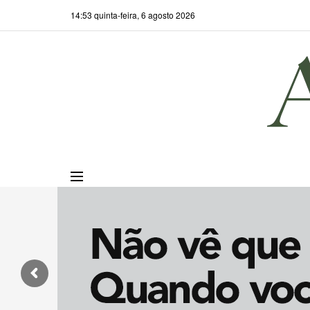
14:53 quinta-feira, 6 agosto 2026