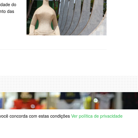
idade do
ento das
, você concorda com estas condições
Ver política de privacidade