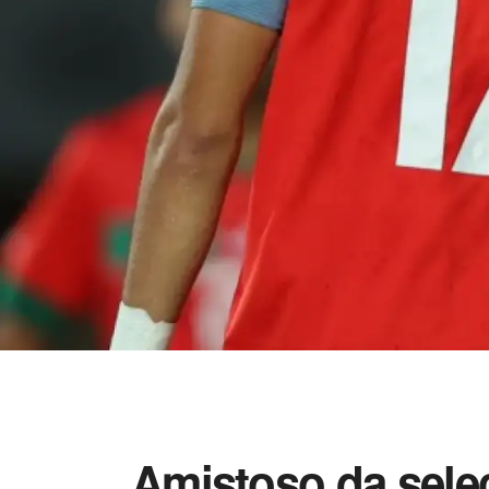
Amistoso da sele