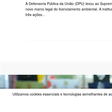
A Defensoria Pública da União (DPU) levou ao Suprem
novo marco legal do licenciamento ambiental. A insti
três ações...
Utilizamos cookies essenciais e tecnologias semelhantes de 