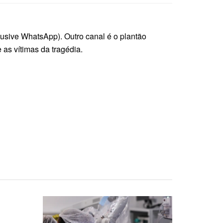
lusive WhatsApp). Outro canal é o plantão
 as vítimas da tragédia.