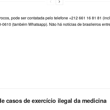
ocos, pode ser contatada pelo telefone +212 661 16 81 81 (inc
0-0610 (também Whatsapp). Não há notícias de brasileiros entre
e casos de exercício ilegal da medicina