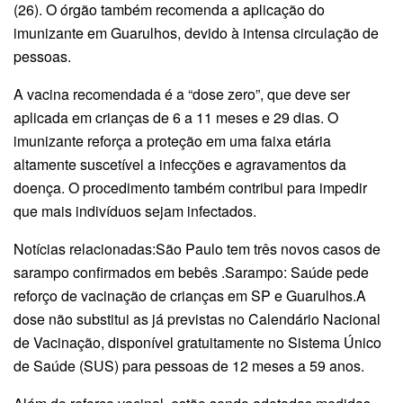
(26). O órgão também recomenda a aplicação do
imunizante em Guarulhos, devido à intensa circulação de
pessoas.
A vacina recomendada é a “dose zero”, que deve ser
aplicada em crianças de 6 a 11 meses e 29 dias. O
imunizante reforça a proteção em uma faixa etária
altamente suscetível a infecções e agravamentos da
doença. O procedimento também contribui para impedir
que mais indivíduos sejam infectados.
Notícias relacionadas:São Paulo tem três novos casos de
sarampo confirmados em bebês .Sarampo: Saúde pede
reforço de vacinação de crianças em SP e Guarulhos.A
dose não substitui as já previstas no Calendário Nacional
de Vacinação, disponível gratuitamente no Sistema Único
de Saúde (SUS) para pessoas de 12 meses a 59 anos.