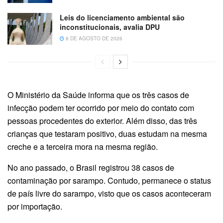
Leis do licenciamento ambiental são
inconstitucionais, avalia DPU
6 DE AGOSTO DE 2026
O Ministério da Saúde informa que os três casos de
infecção podem ter ocorrido por meio do contato com
pessoas procedentes do exterior. Além disso, das três
crianças que testaram positivo, duas estudam na mesma
creche e a terceira mora na mesma região.
No ano passado, o Brasil registrou 38 casos de
contaminação por sarampo. Contudo, permanece o status
de país livre do sarampo, visto que os casos aconteceram
por importação.