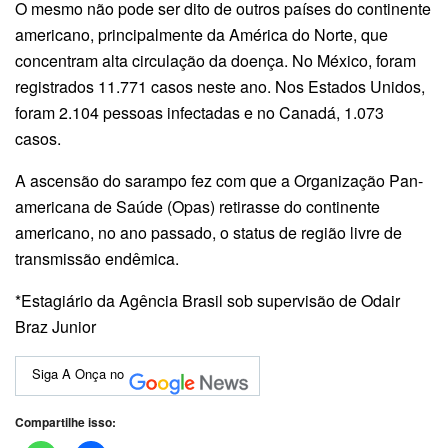
O mesmo não pode ser dito de outros países do continente
americano, principalmente da América do Norte, que
concentram alta circulação da doença. No México, foram
registrados 11.771 casos neste ano. Nos Estados Unidos,
foram 2.104 pessoas infectadas e no Canadá, 1.073
casos.
A ascensão do sarampo fez com que a Organização Pan-
americana de Saúde (Opas) retirasse do continente
americano, no ano passado, o status de região livre de
transmissão endêmica.
*Estagiário da Agência Brasil sob supervisão de Odair
Braz Junior
Siga A Onça no
Compartilhe isso: