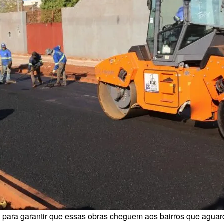
ara garantir que essas obras cheguem aos bairros que aguarda