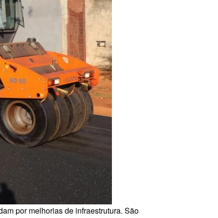
m por melhorias de infraestrutura. São