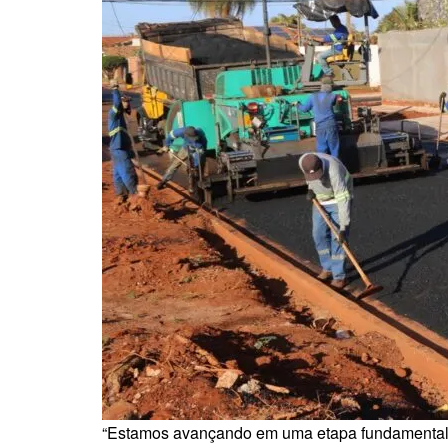
“Estamos avançando em uma etapa fundamental p