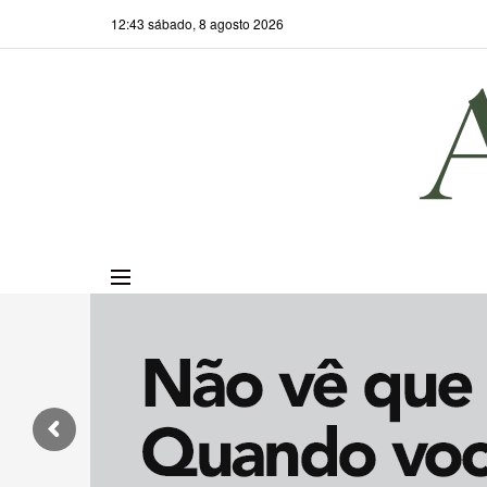
12:43 sábado, 8 agosto 2026